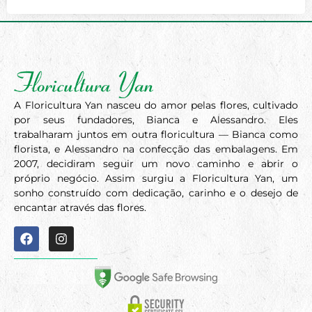
A Floricultura Yan nasceu do amor pelas flores, cultivado
por seus fundadores, Bianca e Alessandro. Eles
trabalharam juntos em outra floricultura — Bianca como
florista, e Alessandro na confecção das embalagens. Em
2007, decidiram seguir um novo caminho e abrir o
próprio negócio. Assim surgiu a Floricultura Yan, um
sonho construído com dedicação, carinho e o desejo de
encantar através das flores.