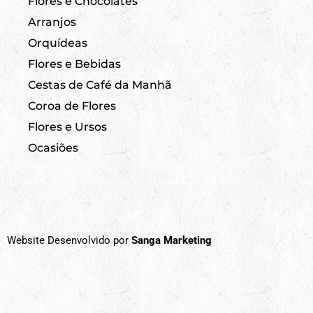
Flores e Chocolates
Arranjos
Orquídeas
Flores e Bebidas
Cestas de Café da Manhã
Coroa de Flores
Flores e Ursos
Ocasiões
Website Desenvolvido por
Sanga Marketing