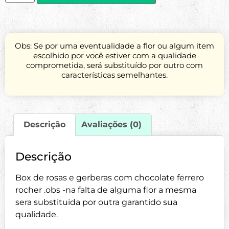
Obs: Se por uma eventualidade a flor ou algum item
escolhido por você estiver com a qualidade
comprometida, será substituído por outro com
características semelhantes.
Descrição
Avaliações (0)
Descrição
Box de rosas e gerberas com chocolate ferrero
rocher .obs -na falta de alguma flor a mesma
sera substituida por outra garantido sua
qualidade.