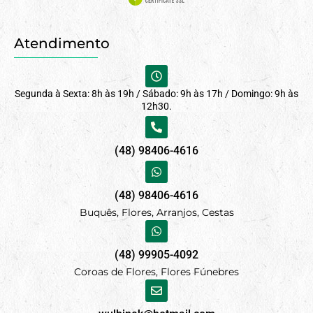
Atendimento
Segunda à Sexta: 8h às 19h / Sábado: 9h às 17h / Domingo: 9h às
12h30.
(48) 98406-4616
(48) 98406-4616
Buquês, Flores, Arranjos, Cestas
(48) 99905-4092
Coroas de Flores, Flores Fúnebres