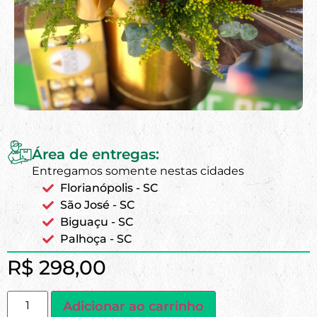
Área de entregas:
Entregamos somente nestas cidades
Florianópolis - SC
São José - SC
Biguaçu - SC
Palhoça - SC
R$
298,00
Adicionar ao carrinho