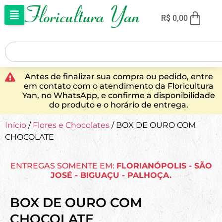
R$
0,00
Antes de finalizar sua compra ou pedido, entre
em contato com o atendimento da Floricultura
Yan, no WhatsApp, e confirme a disponibilidade
do produto e o horário de entrega.
Início
/
Flores e Chocolates
/ BOX DE OURO COM
CHOCOLATE
ENTREGAS SOMENTE EM:
FLORIANÓPOLIS - SÃO
JOSÉ - BIGUAÇU - PALHOÇA.
BOX DE OURO COM
CHOCOLATE