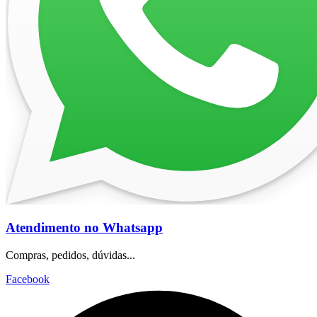
Atendimento no Whatsapp
Compras, pedidos, dúvidas...
Facebook