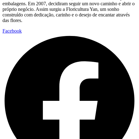
embalagens. Em 2007, decidiram seguir um novo caminho e abrir o
próprio negócio. Assim surgiu a Floricultura Yan, um sonho
construído com dedicação, carinho e o desejo de encantar através
das flores.
Facebook