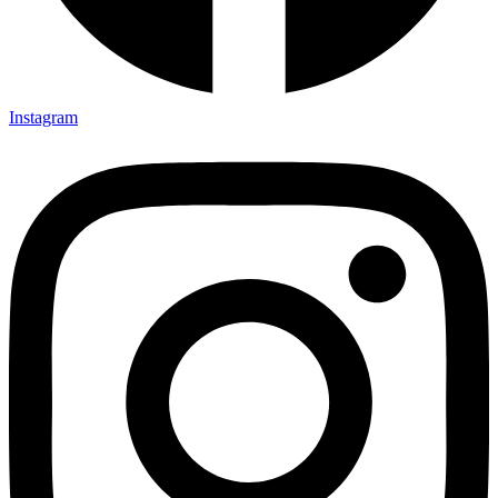
Instagram