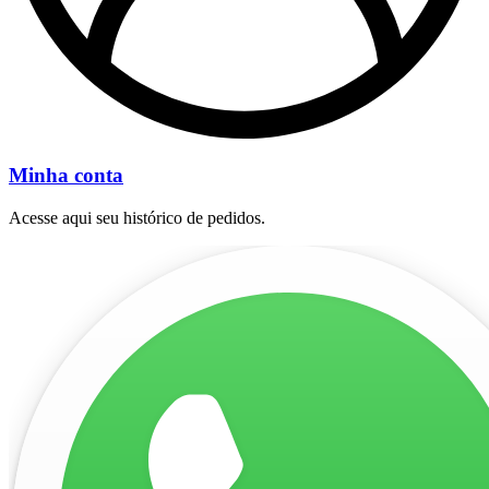
Minha conta
Acesse aqui seu histórico de pedidos.