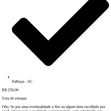
Palhoça - SC
R$
250,00
Fora de estoque
Obs: Se por uma eventualidade a flor ou algum item escolhido por