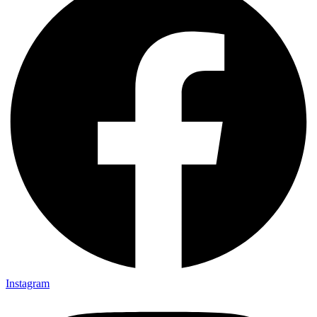
Instagram