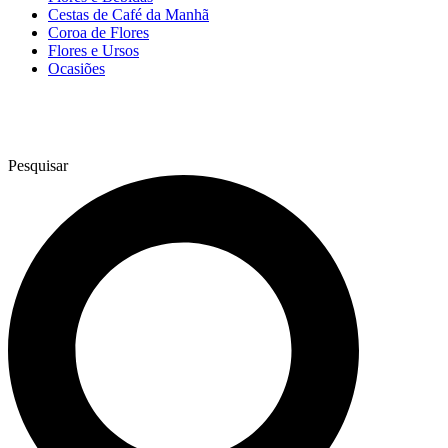
Cestas de Café da Manhã
Coroa de Flores
Flores e Ursos
Ocasiões
Pesquisar