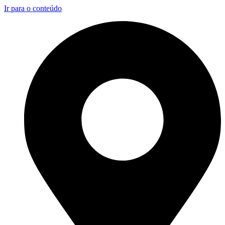
Ir para o conteúdo