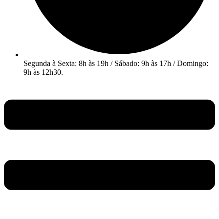
Segunda à Sexta: 8h às 19h / Sábado: 9h às 17h / Domingo:
9h às 12h30.