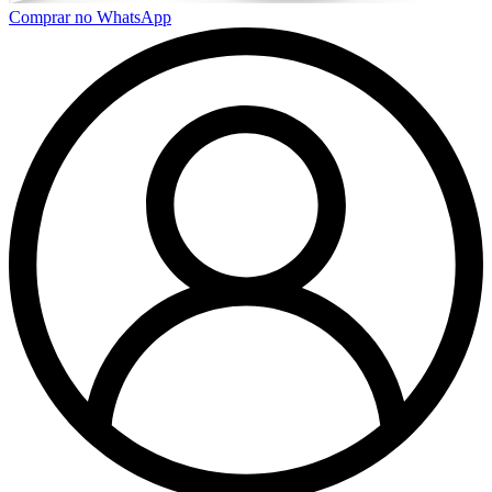
Comprar no WhatsApp