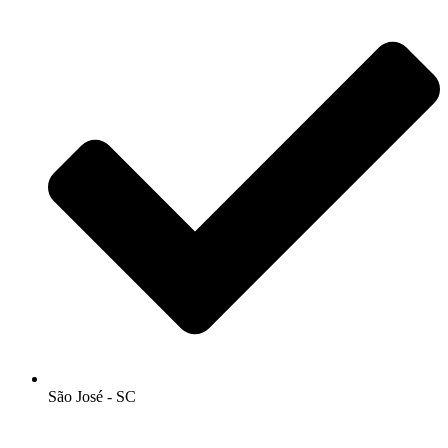
São José - SC