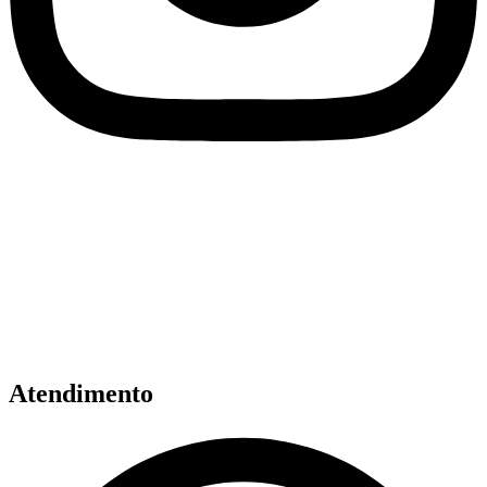
Atendimento