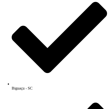
Biguaçu - SC