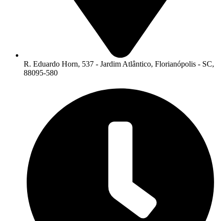
R. Eduardo Horn, 537 - Jardim Atlântico, Florianópolis - SC,
88095-580