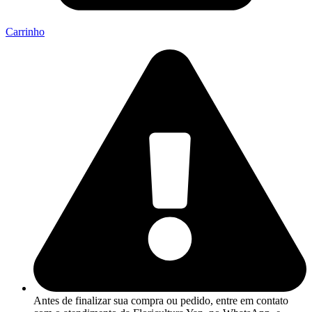
Carrinho
Antes de finalizar sua compra ou pedido, entre em contato