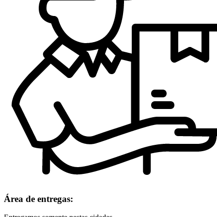
Área de entregas: