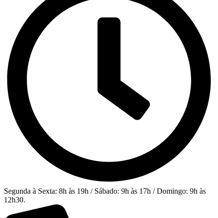
Segunda à Sexta: 8h às 19h / Sábado: 9h às 17h / Domingo: 9h às
12h30.