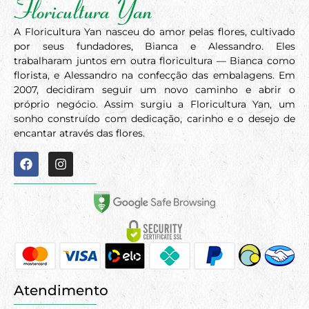
A Floricultura Yan nasceu do amor pelas flores, cultivado
por seus fundadores, Bianca e Alessandro. Eles
trabalharam juntos em outra floricultura — Bianca como
florista, e Alessandro na confecção das embalagens. Em
2007, decidiram seguir um novo caminho e abrir o
próprio negócio. Assim surgiu a Floricultura Yan, um
sonho construído com dedicação, carinho e o desejo de
encantar através das flores.
Atendimento