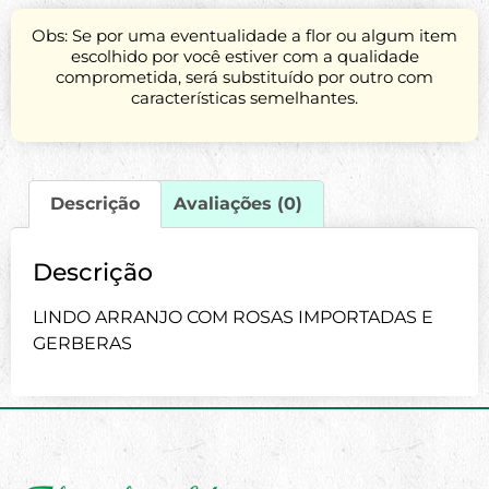
Obs: Se por uma eventualidade a flor ou algum item
escolhido por você estiver com a qualidade
comprometida, será substituído por outro com
características semelhantes.
Descrição
Avaliações (0)
Descrição
LINDO ARRANJO COM ROSAS IMPORTADAS E
GERBERAS