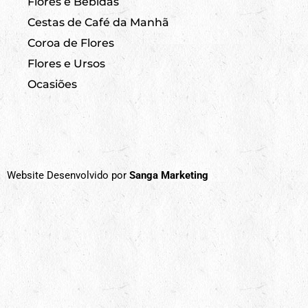
Flores e Bebidas
Cestas de Café da Manhã
Coroa de Flores
Flores e Ursos
Ocasiões
Website Desenvolvido por
Sanga Marketing