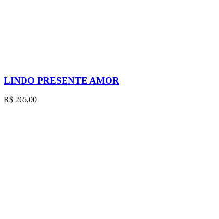
LINDO PRESENTE AMOR
R$
265,00