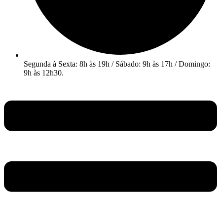
Segunda à Sexta: 8h às 19h / Sábado: 9h às 17h / Domingo:
9h às 12h30.