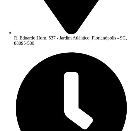
R. Eduardo Horn, 537 - Jardim Atlântico, Florianópolis - SC,
88095-580