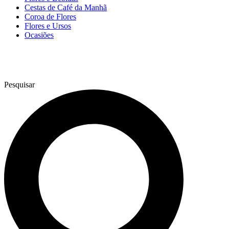
Cestas de Café da Manhã
Coroa de Flores
Flores e Ursos
Ocasiões
Pesquisar