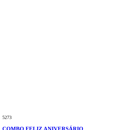
5273
COMBO FELIZ ANIVERSÁRIO