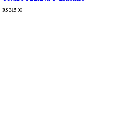
R$
315,00