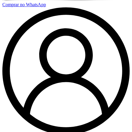
Comprar no WhatsApp