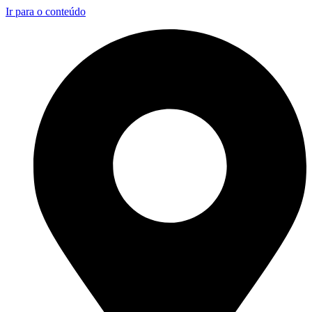
Ir para o conteúdo