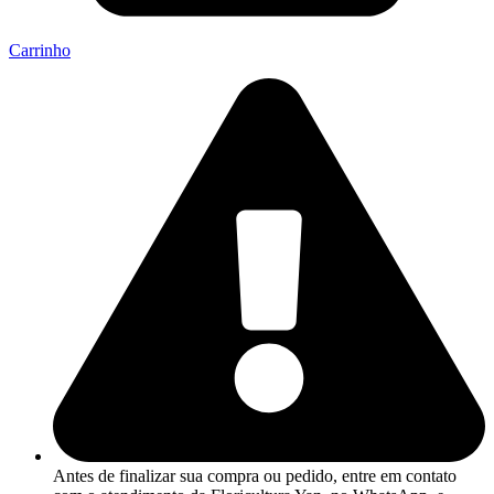
Carrinho
Antes de finalizar sua compra ou pedido, entre em contato