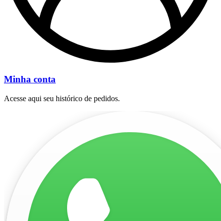
Minha conta
Acesse aqui seu histórico de pedidos.