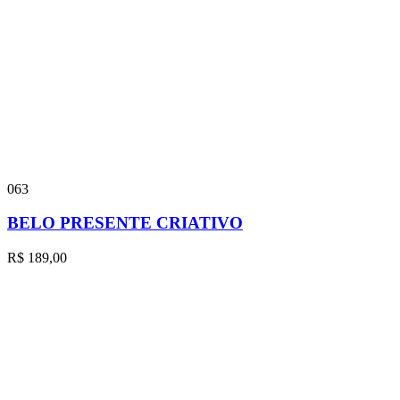
063
BELO PRESENTE CRIATIVO
R$
189,00