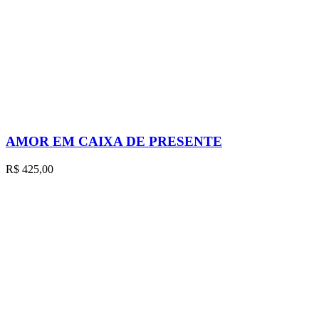
AMOR EM CAIXA DE PRESENTE
R$
425,00