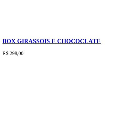
BOX GIRASSOIS E CHOCOCLATE
R$
298,00