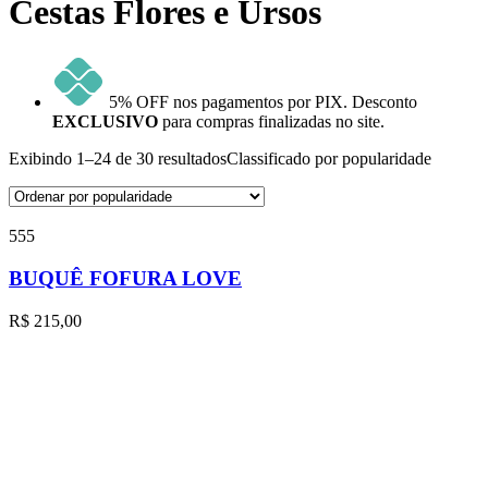
Cestas Flores e Ursos
5% OFF nos pagamentos por PIX. Desconto
EXCLUSIVO
para compras finalizadas no site.
Exibindo 1–24 de 30 resultados
Classificado por popularidade
555
BUQUÊ FOFURA LOVE
R$
215,00