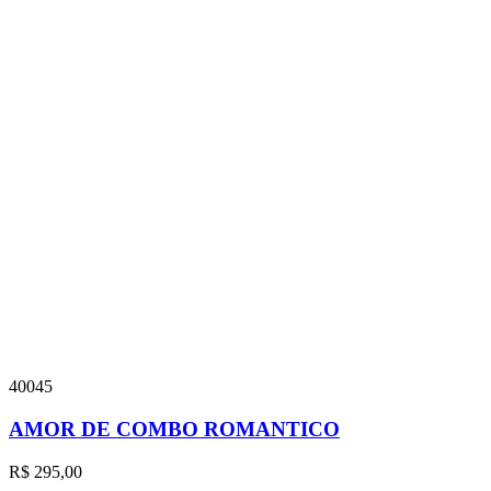
40045
AMOR DE COMBO ROMANTICO
R$
295,00