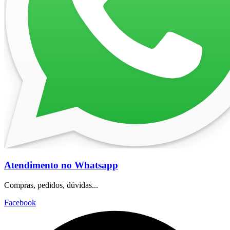
Atendimento no Whatsapp
Compras, pedidos, dúvidas...
Facebook