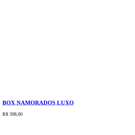
BOX NAMORADOS LUXO
R$
398,00