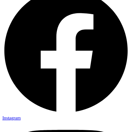
Instagram