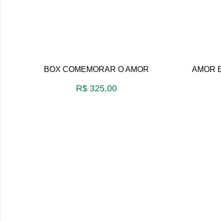
BOX COMEMORAR O AMOR
AMOR 
R$
325,00