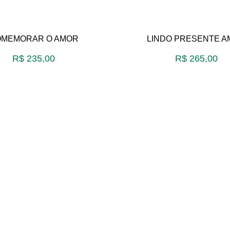
MEMORAR O AMOR
LINDO PRESENTE 
R$
235,00
R$
265,00