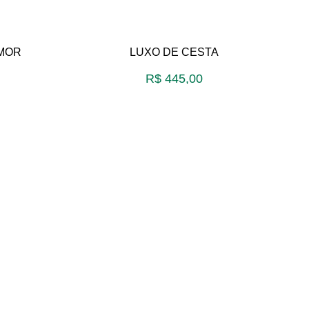
AMOR
LUXO DE CESTA
R$
445,00