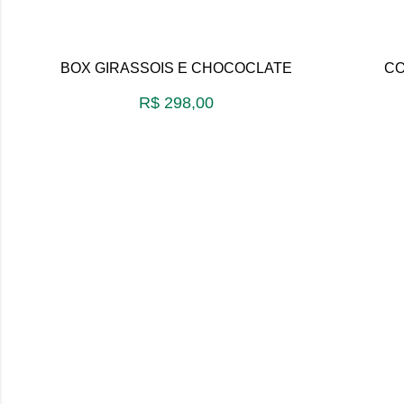
BOX GIRASSOIS E CHOCOCLATE
CO
R$
298,00