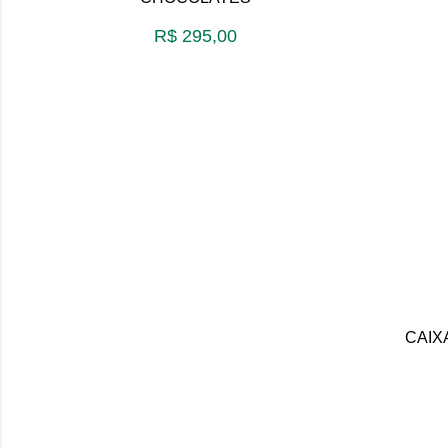
R$
295,00
CAIX