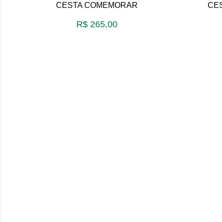
CESTA COMEMORAR
CE
R$
265,00