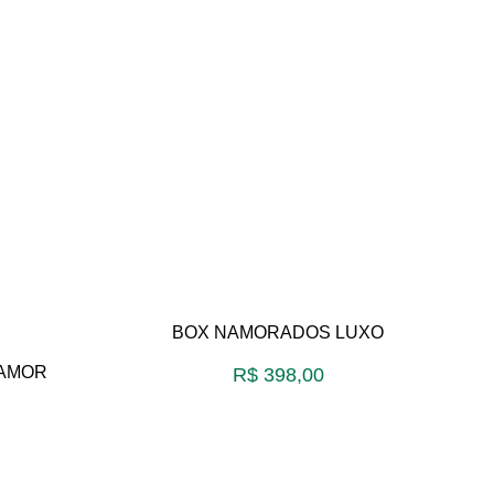
BOX NAMORADOS LUXO
 AMOR
R$
398,00