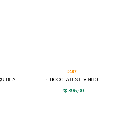
5107
UIDEA
CHOCOLATES E VINHO
R$
395,00