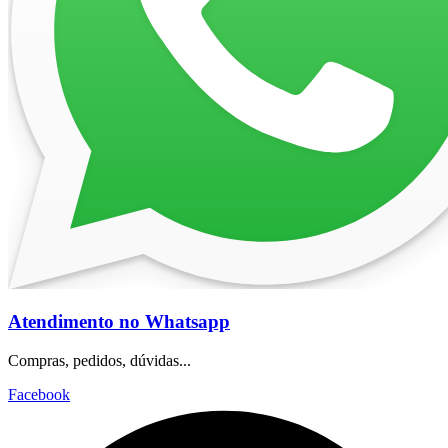
Atendimento no Whatsapp
Compras, pedidos, dúvidas...
Facebook