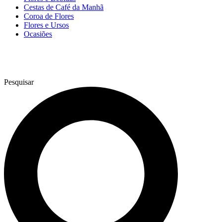
Cestas de Café da Manhã
Coroa de Flores
Flores e Ursos
Ocasiões
Pesquisar