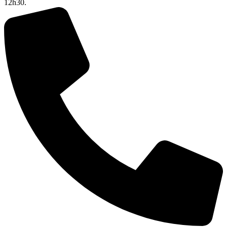
12h30.