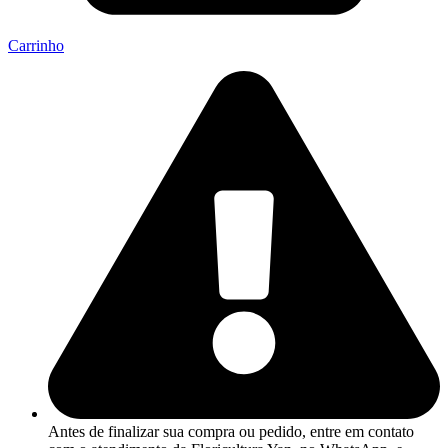
Carrinho
Antes de finalizar sua compra ou pedido, entre em contato