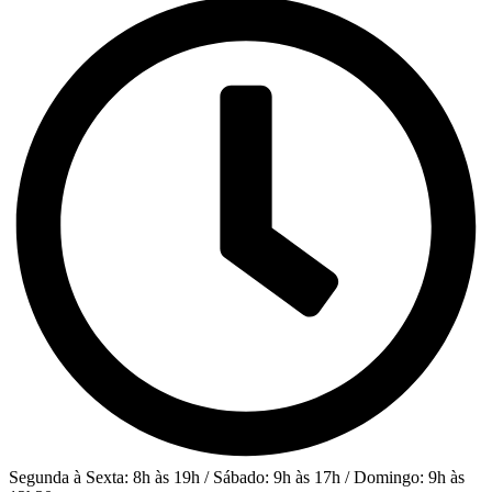
Segunda à Sexta: 8h às 19h / Sábado: 9h às 17h / Domingo: 9h às