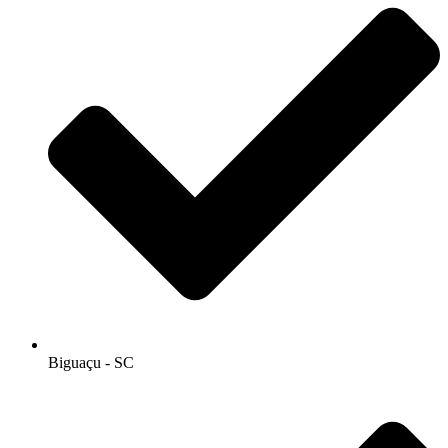
Biguaçu - SC