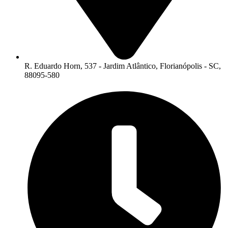
R. Eduardo Horn, 537 - Jardim Atlântico, Florianópolis - SC,
88095-580