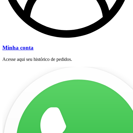
Minha conta
Acesse aqui seu histórico de pedidos.