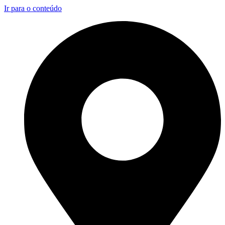
Ir para o conteúdo