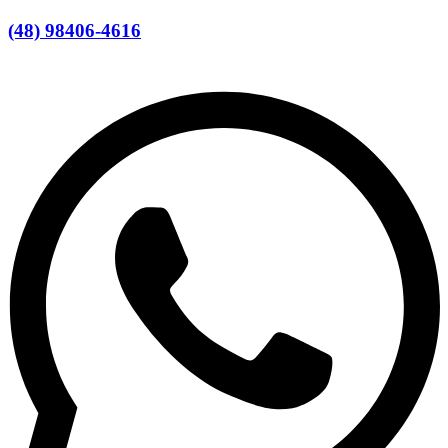
(48) 98406-4616