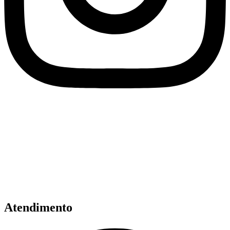
Atendimento