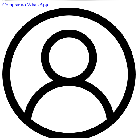
Comprar no WhatsApp