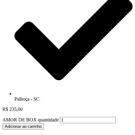
Palhoça - SC
R$
235,00
AMOR DE BOX quantidade
Adicionar ao carrinho