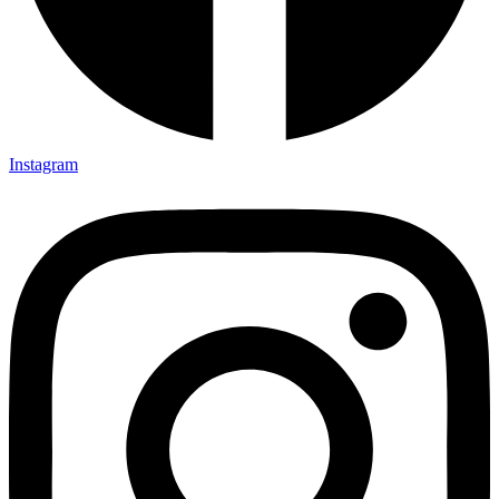
Instagram