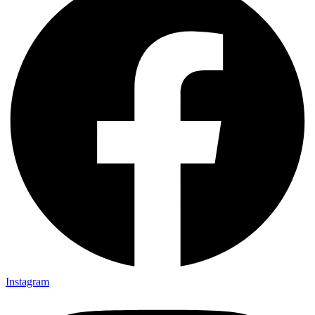
Instagram