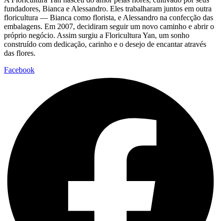
fundadores, Bianca e Alessandro. Eles trabalharam juntos em outra
floricultura — Bianca como florista, e Alessandro na confecção das
embalagens. Em 2007, decidiram seguir um novo caminho e abrir o
próprio negócio. Assim surgiu a Floricultura Yan, um sonho
construído com dedicação, carinho e o desejo de encantar através
das flores.
Facebook