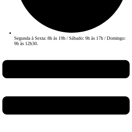
Segunda à Sexta: 8h às 19h / Sábado: 9h às 17h / Domingo:
9h às 12h30.