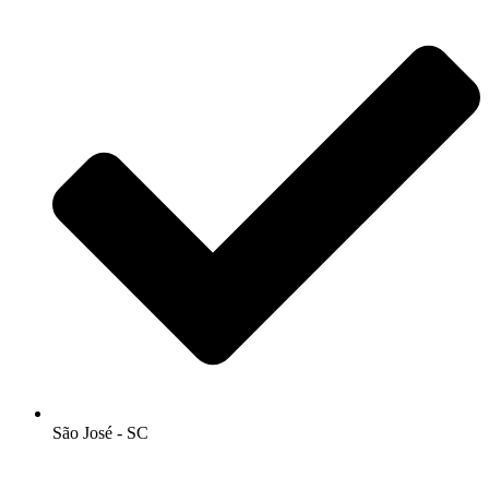
São José - SC