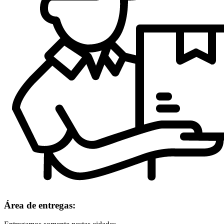
Área de entregas: