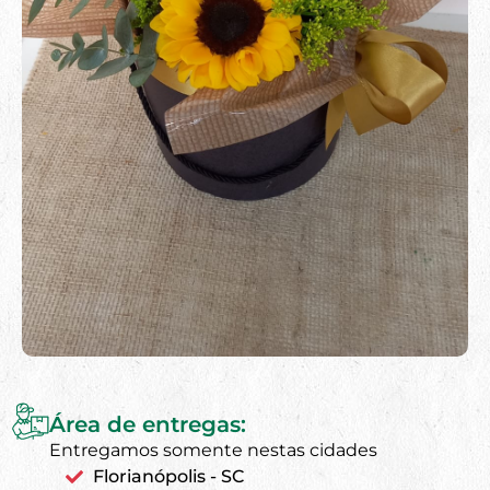
Área de entregas:
Entregamos somente nestas cidades
Florianópolis - SC