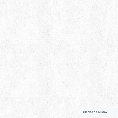
Precisa de ajuda?