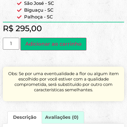
São José - SC
Biguaçu - SC
Palhoça - SC
R$
295,00
Adicionar ao carrinho
Obs: Se por uma eventualidade a flor ou algum item
escolhido por você estiver com a qualidade
comprometida, será substituído por outro com
características semelhantes.
Descrição
Avaliações (0)