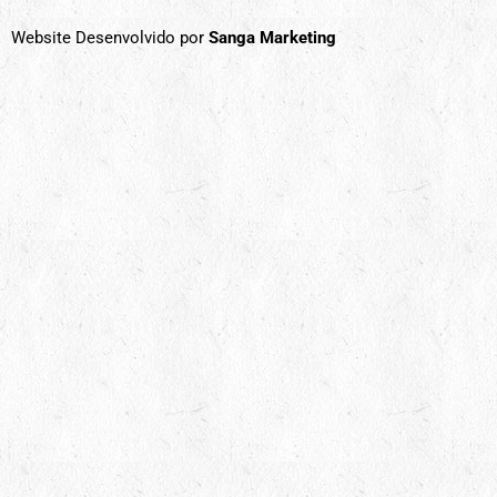
Website Desenvolvido por
Sanga Marketing