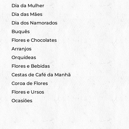
Dia da Mulher
Dia das Mães
Dia dos Namorados
Buquês
Flores e Chocolates
Arranjos
Orquídeas
Flores e Bebidas
Cestas de Café da Manhã
Coroa de Flores
Flores e Ursos
Ocasiões