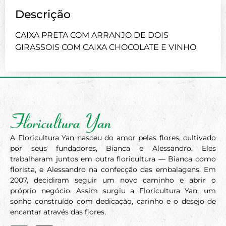
Descrição
CAIXA PRETA COM ARRANJO DE DOIS
GIRASSOIS COM CAIXA CHOCOLATE E VINHO
A Floricultura Yan nasceu do amor pelas flores, cultivado
por seus fundadores, Bianca e Alessandro. Eles
trabalharam juntos em outra floricultura — Bianca como
florista, e Alessandro na confecção das embalagens. Em
2007, decidiram seguir um novo caminho e abrir o
próprio negócio. Assim surgiu a Floricultura Yan, um
sonho construído com dedicação, carinho e o desejo de
encantar através das flores.