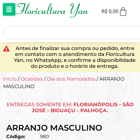
R$
0,00
Antes de finalizar sua compra ou pedido, entre
em contato com o atendimento da Floricultura
Yan, no WhatsApp, e confirme a disponibilidade
do produto e o horário de entrega.
Início
/
Ocasiões
/
Dia dos Namorados
/ ARRANJO
MASCULINO
ENTREGAS SOMENTE EM:
FLORIANÓPOLIS - SÃO
JOSÉ - BIGUAÇU - PALHOÇA.
ARRANJO MASCULINO
Código:
980