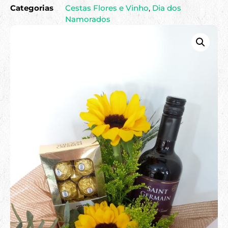
Categorias
Cestas Flores e Vinho
,
Dia dos
Namorados