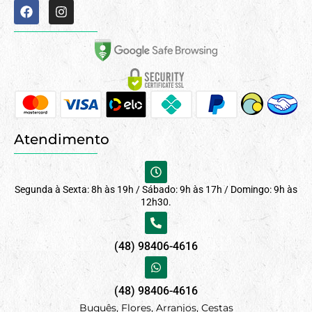
Atendimento
Segunda à Sexta: 8h às 19h / Sábado: 9h às 17h / Domingo: 9h às
12h30.
(48) 98406-4616
(48) 98406-4616
Buquês, Flores, Arranjos, Cestas