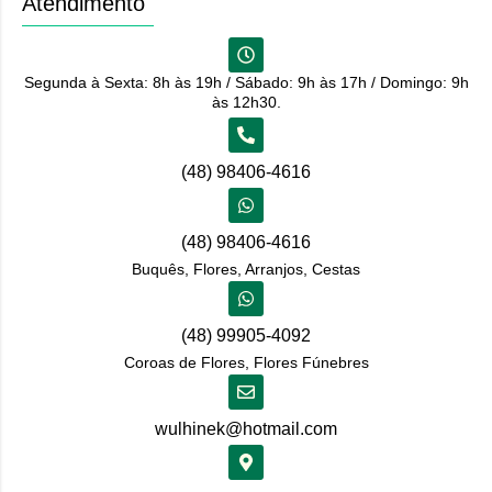
Atendimento
Segunda à Sexta: 8h às 19h / Sábado: 9h às 17h / Domingo: 9h
às 12h30.
(48) 98406-4616
(48) 98406-4616
Buquês, Flores, Arranjos, Cestas
(48) 99905-4092
Coroas de Flores, Flores Fúnebres
wulhinek@hotmail.com