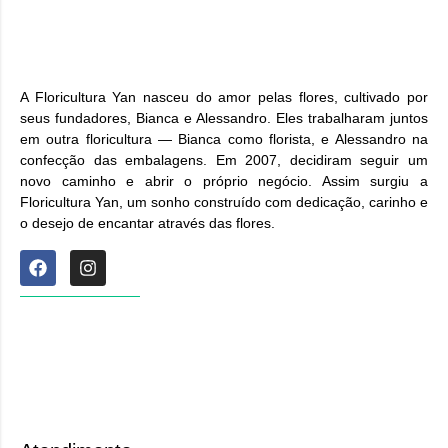
A Floricultura Yan nasceu do amor pelas flores, cultivado por
seus fundadores, Bianca e Alessandro. Eles trabalharam juntos
em outra floricultura — Bianca como florista, e Alessandro na
confecção das embalagens. Em 2007, decidiram seguir um
novo caminho e abrir o próprio negócio. Assim surgiu a
Floricultura Yan, um sonho construído com dedicação, carinho e
o desejo de encantar através das flores.