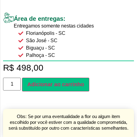
Área de entregas:
Entregamos somente nestas cidades
Florianópolis - SC
São José - SC
Biguaçu - SC
Palhoça - SC
R$
498,00
Adicionar ao carrinho
Obs: Se por uma eventualidade a flor ou algum item
escolhido por você estiver com a qualidade comprometida,
será substituído por outro com características semelhantes.