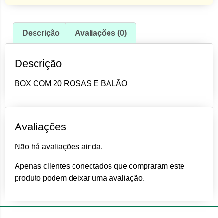
Descrição
Avaliações (0)
Descrição
BOX COM 20 ROSAS E BALÃO
Avaliações
Não há avaliações ainda.
Apenas clientes conectados que compraram este
produto podem deixar uma avaliação.