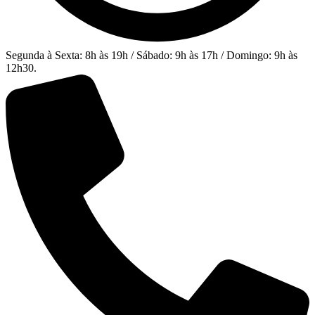
Segunda à Sexta: 8h às 19h / Sábado: 9h às 17h / Domingo: 9h às
12h30.