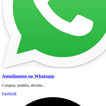
Atendimento no Whatsapp
Compras, pedidos, dúvidas...
Facebook