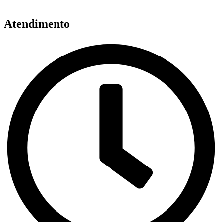
Atendimento