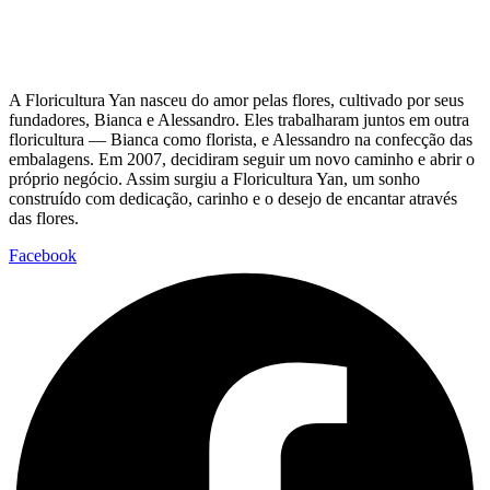
A Floricultura Yan nasceu do amor pelas flores, cultivado por seus
fundadores, Bianca e Alessandro. Eles trabalharam juntos em outra
floricultura — Bianca como florista, e Alessandro na confecção das
embalagens. Em 2007, decidiram seguir um novo caminho e abrir o
próprio negócio. Assim surgiu a Floricultura Yan, um sonho
construído com dedicação, carinho e o desejo de encantar através
das flores.
Facebook