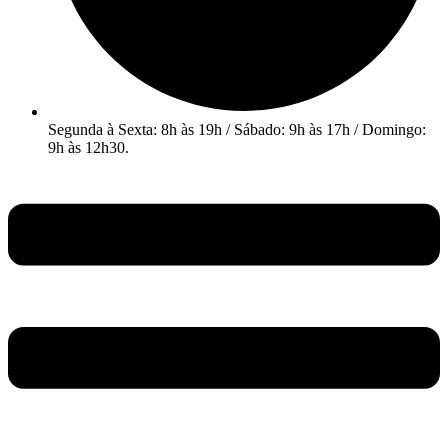
Segunda à Sexta: 8h às 19h / Sábado: 9h às 17h / Domingo:
9h às 12h30.