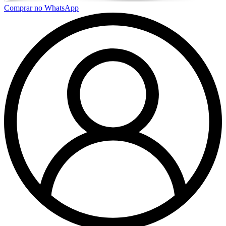
Comprar no WhatsApp