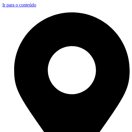
Ir para o conteúdo