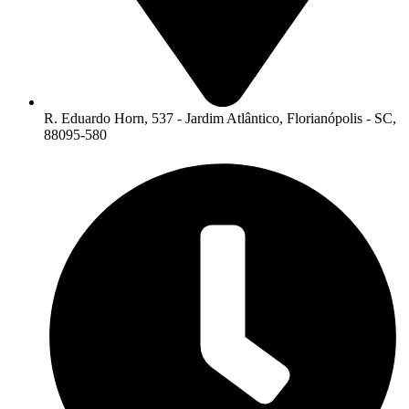
R. Eduardo Horn, 537 - Jardim Atlântico, Florianópolis - SC,
88095-580