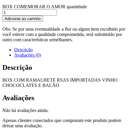
BOX COMEMORAR O AMOR quantidade
Adicionar ao carrinho
Obs: Se por uma eventualidade a flor ou algum item escolhido por
você estiver com a qualidade comprometida, será substituído por
outro com características semelhantes.
Descrição
Avaliações (0)
Descrição
BOX COM RAMALHETE RSAS IMPORTADAS VINHO
CHOCOCLATES E BALÃO
Avaliações
Não há avaliações ainda.
Apenas clientes conectados que compraram este produto podem
deixar uma avaliação.