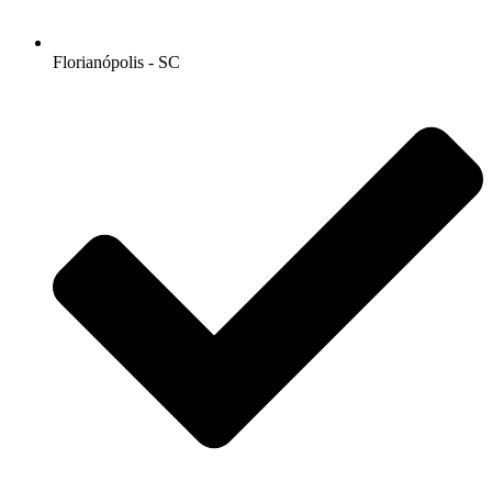
Florianópolis - SC