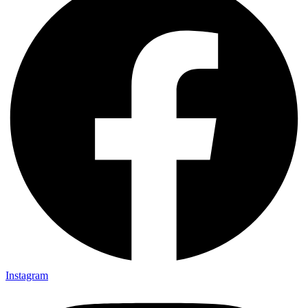
Instagram