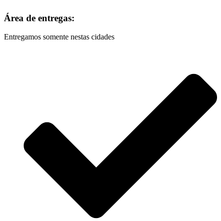
Área de entregas:
Entregamos somente nestas cidades