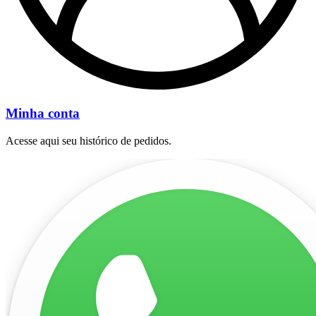
Minha conta
Acesse aqui seu histórico de pedidos.