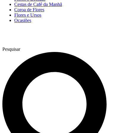
Cestas de Café da Manhã
Coroa de Flores
Flores e Ursos
Ocasiões
Pesquisar