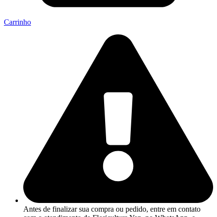
Carrinho
Antes de finalizar sua compra ou pedido, entre em contato