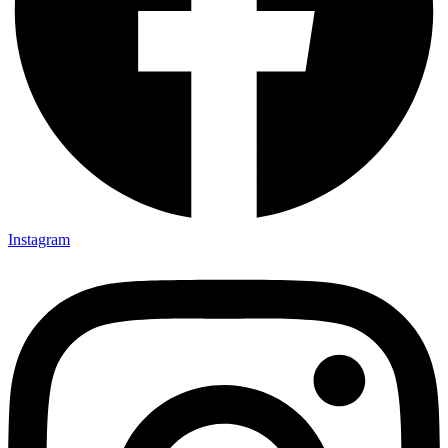
Instagram