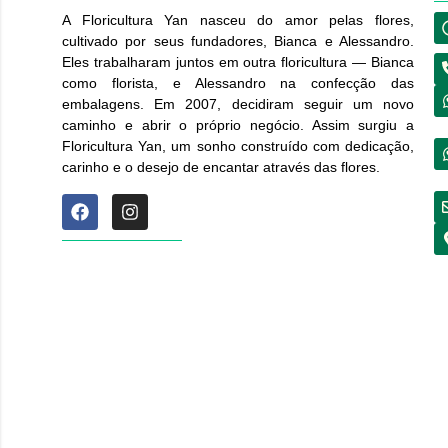
A Floricultura Yan nasceu do amor pelas flores,
cultivado por seus fundadores, Bianca e Alessandro.
Eles trabalharam juntos em outra floricultura — Bianca
como florista, e Alessandro na confecção das
embalagens. Em 2007, decidiram seguir um novo
caminho e abrir o próprio negócio. Assim surgiu a
Floricultura Yan, um sonho construído com dedicação,
carinho e o desejo de encantar através das flores.