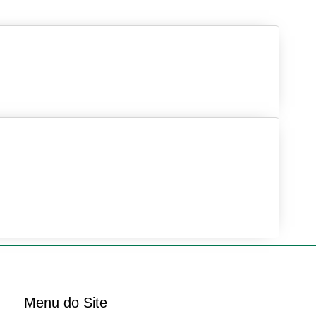
Menu do Site