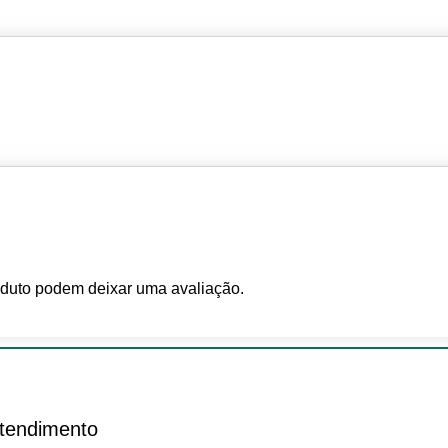
duto podem deixar uma avaliação.
tendimento