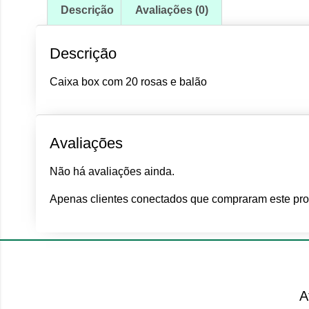
Descrição
Avaliações (0)
Descrição
Caixa box com 20 rosas e balão
Avaliações
Não há avaliações ainda.
Apenas clientes conectados que compraram este pro
A