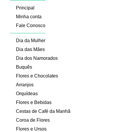
Principal
Minha conta
Fale Conosco
Dia da Mulher
Dia das Mães
Dia dos Namorados
Buquês
Flores e Chocolates
Arranjos
Orquídeas
Flores e Bebidas
Cestas de Café da Manhã
Coroa de Flores
Flores e Ursos