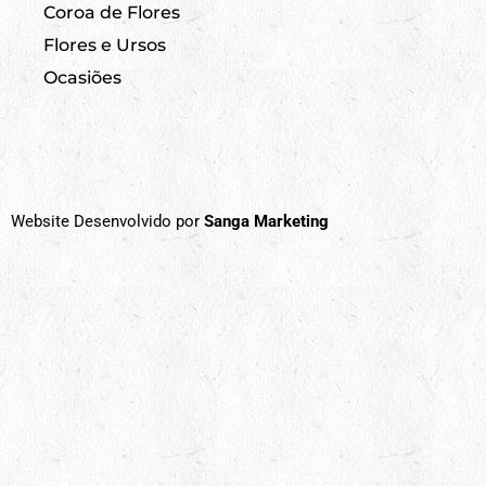
Coroa de Flores
Flores e Ursos
Ocasiões
Website Desenvolvido por
Sanga Marketing