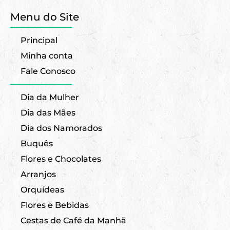
Menu do Site
Principal
Minha conta
Fale Conosco
Dia da Mulher
Dia das Mães
Dia dos Namorados
Buquês
Flores e Chocolates
Arranjos
Orquídeas
Flores e Bebidas
Cestas de Café da Manhã