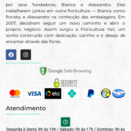
por seus fundadores, Bianca e Alessandro. Eles
trabalharam juntos em outra floricultura — Bianca como
florista, e Alessandro na confecção das embalagens. Em
2007, decidiram seguir um novo caminho e abrir o
próprio negócio. Assim surgiu a Floricultura Yan, um
sonho construído com dedicação, carinho e o desejo de
encantar através das flores.
Atendimento
Segunda à Sexta: 8h às 19h / Sábado: 9h às 17h / Domingo: 9h às