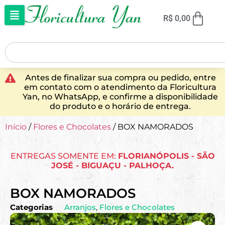
R$
0,00
Antes de finalizar sua compra ou pedido, entre
em contato com o atendimento da Floricultura
Yan, no WhatsApp, e confirme a disponibilidade
do produto e o horário de entrega.
Início
/
Flores e Chocolates
/ BOX NAMORADOS
ENTREGAS SOMENTE EM:
FLORIANÓPOLIS - SÃO
JOSÉ - BIGUAÇU - PALHOÇA.
BOX NAMORADOS
Categorias
Arranjos
,
Flores e Chocolates