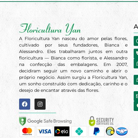
A
A Floricultura Yan nasceu do amor pelas flores,
cultivado por seus fundadores, Bianca e
Alessandro. Eles trabalharam juntos em outra
floricultura — Bianca como florista, e Alessandro
na confecção das embalagens. Em 2007,
decidiram seguir um novo caminho e abrir o
próprio negócio. Assim surgiu a Floricultura Yan,
um sonho construído com dedicação, carinho e o
desejo de encantar através das flores.