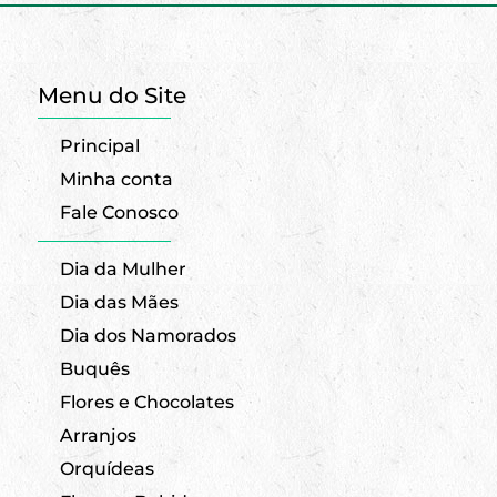
Menu do Site
Principal
Minha conta
Fale Conosco
Dia da Mulher
Dia das Mães
Dia dos Namorados
Buquês
Flores e Chocolates
Arranjos
Orquídeas