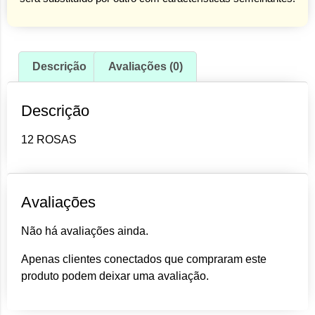
Descrição
Avaliações (0)
Descrição
12 ROSAS
Avaliações
Não há avaliações ainda.
Apenas clientes conectados que compraram este
produto podem deixar uma avaliação.