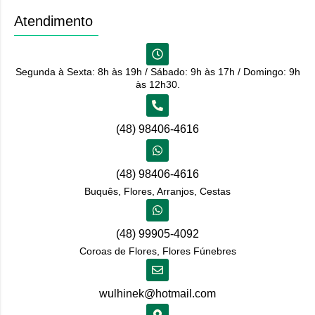
Atendimento
Segunda à Sexta: 8h às 19h / Sábado: 9h às 17h / Domingo: 9h
às 12h30.
(48) 98406-4616
(48) 98406-4616
Buquês, Flores, Arranjos, Cestas
(48) 99905-4092
Coroas de Flores, Flores Fúnebres
wulhinek@hotmail.com