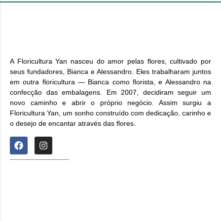
A Floricultura Yan nasceu do amor pelas flores, cultivado por
seus fundadores, Bianca e Alessandro. Eles trabalharam juntos
em outra floricultura — Bianca como florista, e Alessandro na
confecção das embalagens. Em 2007, decidiram seguir um
novo caminho e abrir o próprio negócio. Assim surgiu a
Floricultura Yan, um sonho construído com dedicação, carinho e
o desejo de encantar através das flores.