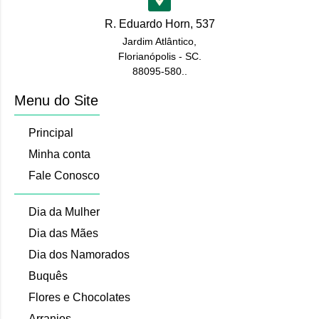
R. Eduardo Horn, 537
Jardim Atlântico,
Florianópolis - SC.
88095-580..
Menu do Site
Principal
Minha conta
Fale Conosco
Dia da Mulher
Dia das Mães
Dia dos Namorados
Buquês
Flores e Chocolates
Arranjos