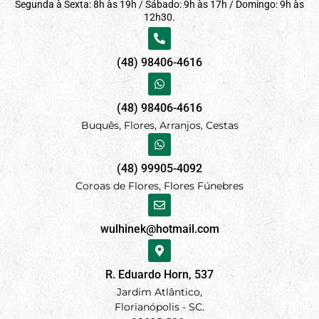
Segunda à Sexta: 8h às 19h / Sábado: 9h às 17h / Domingo: 9h às
12h30.
(48) 98406-4616
(48) 98406-4616
Buquês, Flores, Arranjos, Cestas
(48) 99905-4092
Coroas de Flores, Flores Fúnebres
wulhinek@hotmail.com
R. Eduardo Horn, 537
Jardim Atlântico,
Florianópolis - SC.