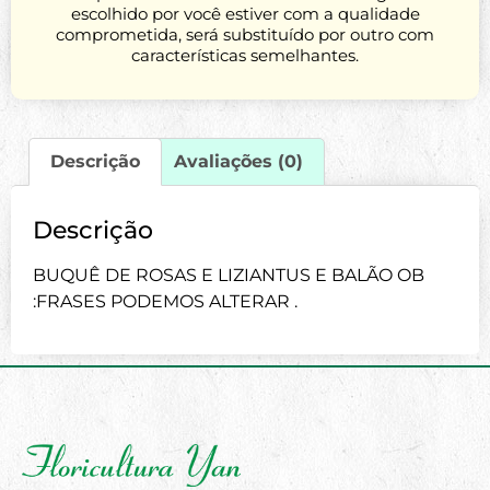
escolhido por você estiver com a qualidade
comprometida, será substituído por outro com
características semelhantes.
Descrição
Avaliações (0)
Descrição
BUQUÊ DE ROSAS E LIZIANTUS E BALÃO OB
:FRASES PODEMOS ALTERAR .