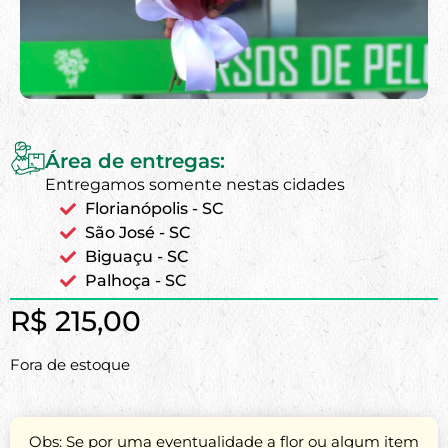
Área de entregas:
Entregamos somente nestas cidades
Florianópolis - SC
São José - SC
Biguaçu - SC
Palhoça - SC
R$
215,00
Fora de estoque
Obs: Se por uma eventualidade a flor ou algum item