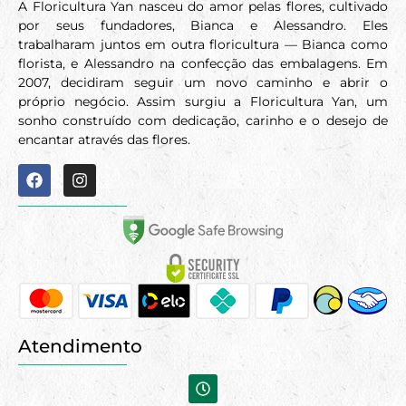
A Floricultura Yan nasceu do amor pelas flores, cultivado
por seus fundadores, Bianca e Alessandro. Eles
trabalharam juntos em outra floricultura — Bianca como
florista, e Alessandro na confecção das embalagens. Em
2007, decidiram seguir um novo caminho e abrir o
próprio negócio. Assim surgiu a Floricultura Yan, um
sonho construído com dedicação, carinho e o desejo de
encantar através das flores.
Atendimento