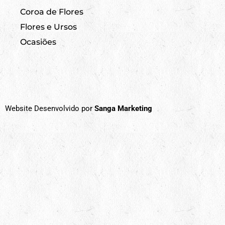
Coroa de Flores
Flores e Ursos
Ocasiões
Website Desenvolvido por
Sanga Marketing