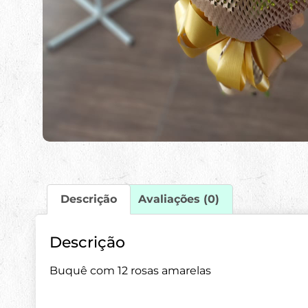
Descrição
Avaliações (0)
Descrição
Buquê com 12 rosas amarelas