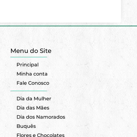
Menu do Site
Principal
Minha conta
Fale Conosco
Dia da Mulher
Dia das Mães
Dia dos Namorados
Buquês
Flores e Chocolates