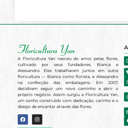
A
A Floricultura Yan nasceu do amor pelas flores,
cultivado por seus fundadores, Bianca e
Alessandro. Eles trabalharam juntos em outra
floricultura — Bianca como florista, e Alessandro
na confecção das embalagens. Em 2007,
decidiram seguir um novo caminho e abrir o
próprio negócio. Assim surgiu a Floricultura Yan,
um sonho construído com dedicação, carinho e o
desejo de encantar através das flores.