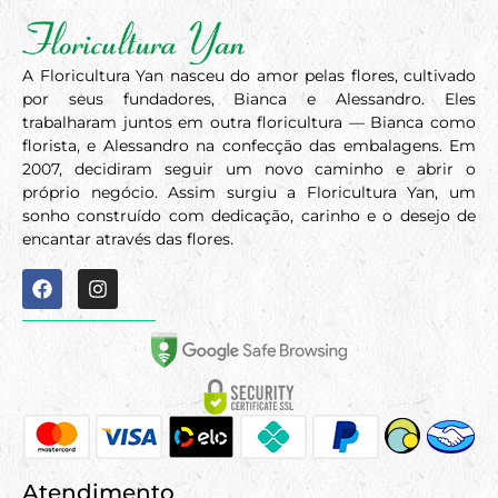
A Floricultura Yan nasceu do amor pelas flores, cultivado
por seus fundadores, Bianca e Alessandro. Eles
trabalharam juntos em outra floricultura — Bianca como
florista, e Alessandro na confecção das embalagens. Em
2007, decidiram seguir um novo caminho e abrir o
próprio negócio. Assim surgiu a Floricultura Yan, um
sonho construído com dedicação, carinho e o desejo de
encantar através das flores.
Atendimento