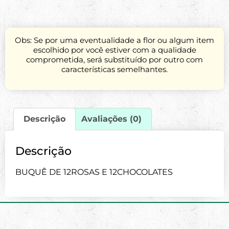
Obs: Se por uma eventualidade a flor ou algum item
escolhido por você estiver com a qualidade
comprometida, será substituído por outro com
características semelhantes.
Descrição
Avaliações (0)
Descrição
BUQUÊ DE 12ROSAS E 12CHOCOLATES