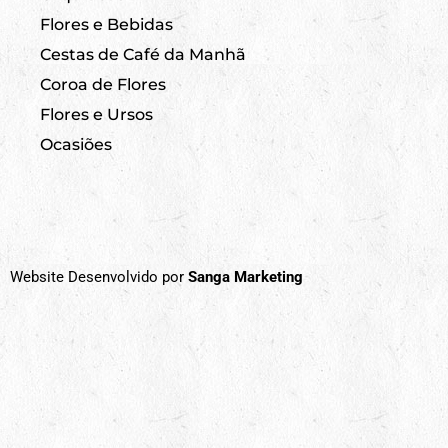
Flores e Bebidas
Cestas de Café da Manhã
Coroa de Flores
Flores e Ursos
Ocasiões
Website Desenvolvido por
Sanga Marketing