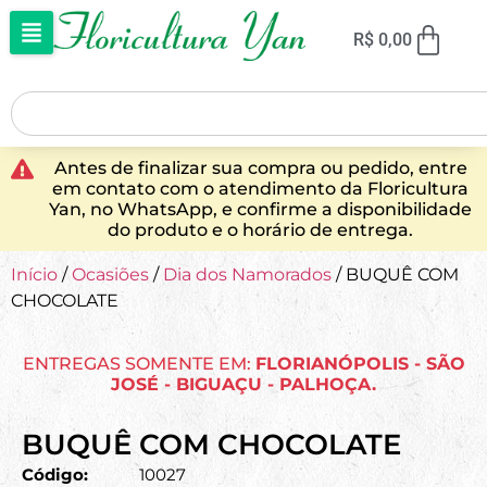
R$
0,00
Antes de finalizar sua compra ou pedido, entre
em contato com o atendimento da Floricultura
Yan, no WhatsApp, e confirme a disponibilidade
do produto e o horário de entrega.
Início
/
Ocasiões
/
Dia dos Namorados
/ BUQUÊ COM
CHOCOLATE
ENTREGAS SOMENTE EM:
FLORIANÓPOLIS - SÃO
JOSÉ - BIGUAÇU - PALHOÇA.
BUQUÊ COM CHOCOLATE
Código:
10027