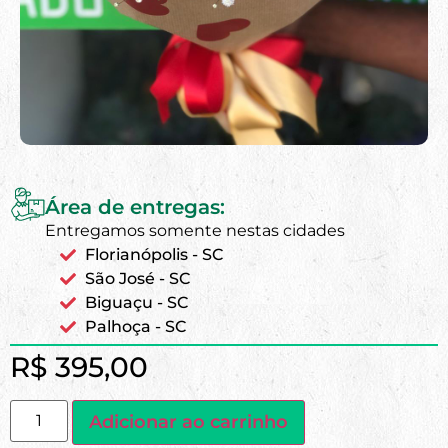
Área de entregas:
Entregamos somente nestas cidades
Florianópolis - SC
São José - SC
Biguaçu - SC
Palhoça - SC
R$
395,00
Adicionar ao carrinho