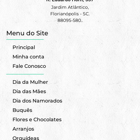
Jardim Atlântico,
Florianópolis - SC.
88095-580..
Menu do Site
Principal
Minha conta
Fale Conosco
Dia da Mulher
Dia das Mães
Dia dos Namorados
Buquês
Flores e Chocolates
Arranjos
Orquídeas