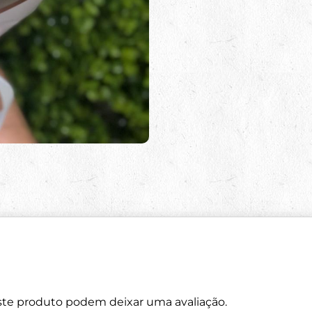
te produto podem deixar uma avaliação.