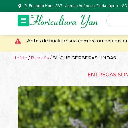
R. Eduardo Horn, 537 - Jardim Atlântico, Florianópolis - S
Antes de finalizar sua compra ou pedido, 
Início
/
Buquês
/ BUQUE GERBERAS LINDAS
ENTREGAS SO