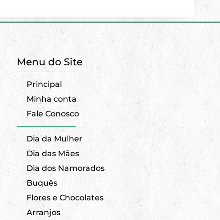
Menu do Site
Principal
Minha conta
Fale Conosco
Dia da Mulher
Dia das Mães
Dia dos Namorados
Buquês
Flores e Chocolates
Arranjos