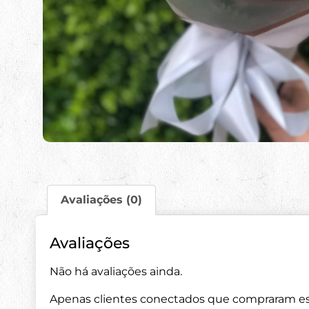
Avaliações (0)
Avaliações
Não há avaliações ainda.
Apenas clientes conectados que compraram es