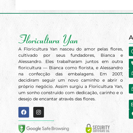
A
A Floricultura Yan nasceu do amor pelas flores,
cultivado por seus fundadores, Bianca e
Alessandro. Eles trabalharam juntos em outra
floricultura — Bianca como florista, e Alessandro
na confecção das embalagens. Em 2007,
decidiram seguir um novo caminho e abrir o
próprio negócio. Assim surgiu a Floricultura Yan,
um sonho construído com dedicação, carinho e o
desejo de encantar através das flores.