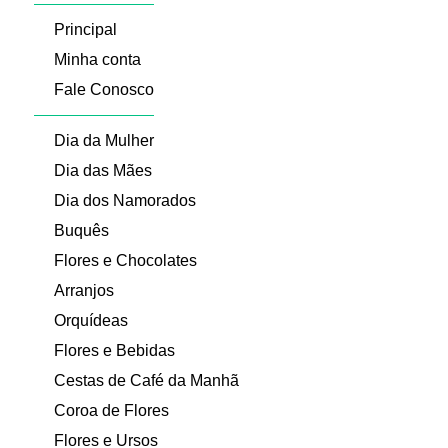
Principal
Minha conta
Fale Conosco
Dia da Mulher
Dia das Mães
Dia dos Namorados
Buquês
Flores e Chocolates
Arranjos
Orquídeas
Flores e Bebidas
Cestas de Café da Manhã
Coroa de Flores
Flores e Ursos