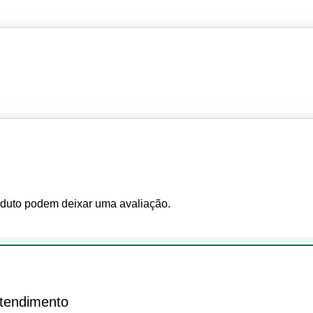
duto podem deixar uma avaliação.
tendimento