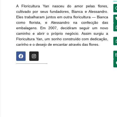
A Floricultura Yan nasceu do amor pelas flores,
cultivado por seus fundadores, Bianca e Alessandro.
Eles trabalharam juntos em outra floricultura — Bianca
como florista, e Alessandro na confecção das
embalagens. Em 2007, decidiram seguir um novo
caminho e abrir o próprio negócio. Assim surgiu a
Floricultura Yan, um sonho construído com dedicação,
carinho e o desejo de encantar através das flores.