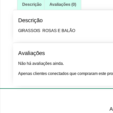
Descrição
Avaliações (0)
Descrição
GIRASSOIS ROSAS E BALÃO
Avaliações
Não há avaliações ainda.
Apenas clientes conectados que compraram este pro
A