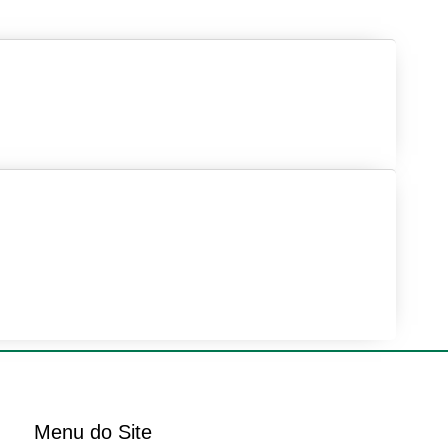
Menu do Site