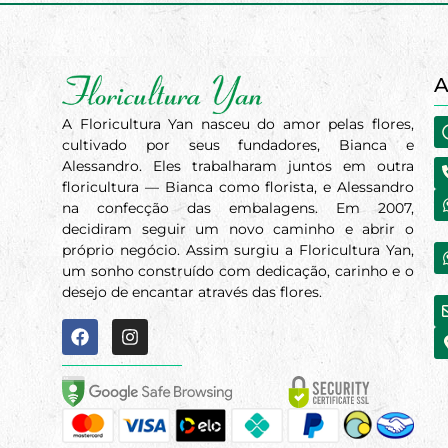
A
A Floricultura Yan nasceu do amor pelas flores,
cultivado por seus fundadores, Bianca e
Alessandro. Eles trabalharam juntos em outra
floricultura — Bianca como florista, e Alessandro
na confecção das embalagens. Em 2007,
decidiram seguir um novo caminho e abrir o
próprio negócio. Assim surgiu a Floricultura Yan,
um sonho construído com dedicação, carinho e o
desejo de encantar através das flores.