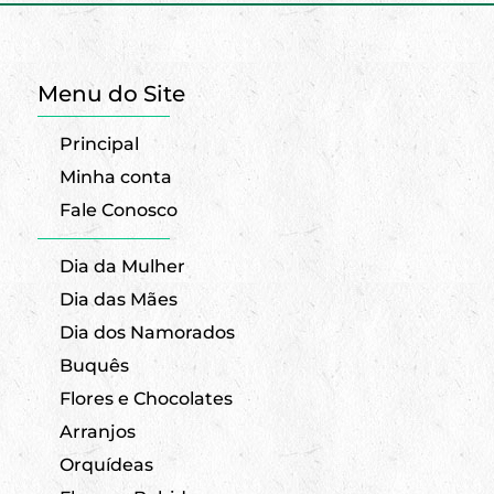
Menu do Site
Principal
Minha conta
Fale Conosco
Dia da Mulher
Dia das Mães
Dia dos Namorados
Buquês
Flores e Chocolates
Arranjos
Orquídeas