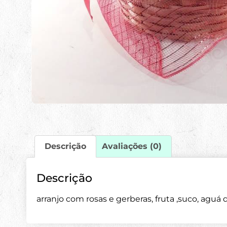
Descrição
Avaliações (0)
Descrição
arranjo com rosas e gerberas, fruta ,suco, aguá 