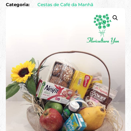
Categoria:
Cestas de Café da Manhã