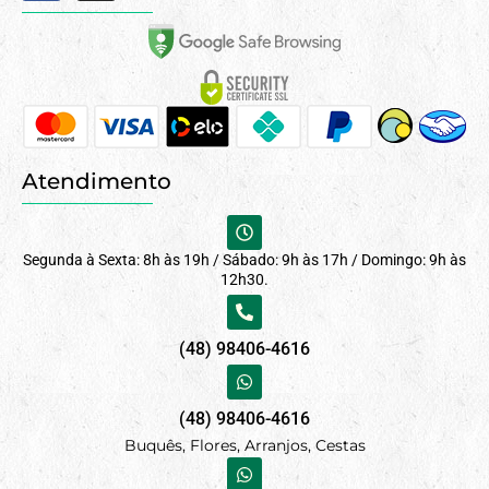
Atendimento
Segunda à Sexta: 8h às 19h / Sábado: 9h às 17h / Domingo: 9h às
12h30.
(48) 98406-4616
(48) 98406-4616
Buquês, Flores, Arranjos, Cestas