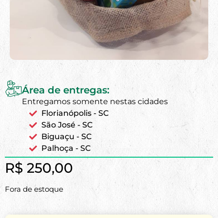
Área de entregas:
Entregamos somente nestas cidades
Florianópolis - SC
São José - SC
Biguaçu - SC
Palhoça - SC
R$
250,00
Fora de estoque