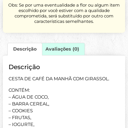
Obs: Se por uma eventualidade a flor ou algum item
escolhido por você estiver com a qualidade
comprometida, será substituído por outro com
características semelhantes.
Descrição
Avaliações (0)
Descrição
CESTA DE CAFÉ DA MANHÃ COM GIRASSOL.
CONTÉM:
– ÁGUA DE COCO,
– BARRA CEREAL,
– COOKIES
– FRUTAS,
– IOGURTE,