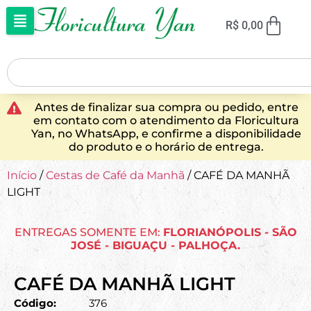
R$
0,00
Antes de finalizar sua compra ou pedido, entre
em contato com o atendimento da Floricultura
Yan, no WhatsApp, e confirme a disponibilidade
do produto e o horário de entrega.
Início
/
Cestas de Café da Manhã
/ CAFÉ DA MANHÃ
LIGHT
ENTREGAS SOMENTE EM:
FLORIANÓPOLIS - SÃO
JOSÉ - BIGUAÇU - PALHOÇA.
CAFÉ DA MANHÃ LIGHT
Código:
376