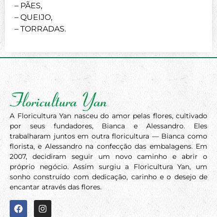
– PÃES,
– QUEIJO,
– TORRADAS.
A Floricultura Yan nasceu do amor pelas flores, cultivado
por seus fundadores, Bianca e Alessandro. Eles
trabalharam juntos em outra floricultura — Bianca como
florista, e Alessandro na confecção das embalagens. Em
2007, decidiram seguir um novo caminho e abrir o
próprio negócio. Assim surgiu a Floricultura Yan, um
sonho construído com dedicação, carinho e o desejo de
encantar através das flores.