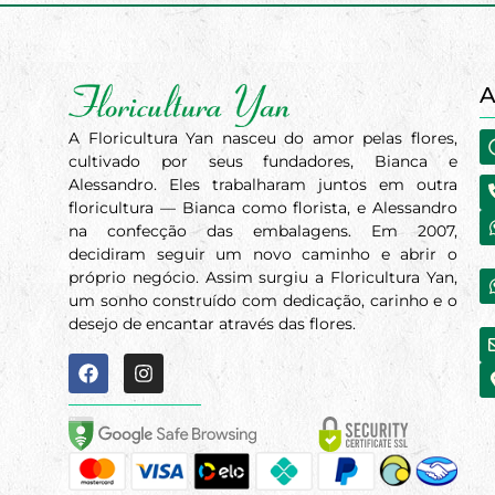
A
A Floricultura Yan nasceu do amor pelas flores,
cultivado por seus fundadores, Bianca e
Alessandro. Eles trabalharam juntos em outra
floricultura — Bianca como florista, e Alessandro
na confecção das embalagens. Em 2007,
decidiram seguir um novo caminho e abrir o
próprio negócio. Assim surgiu a Floricultura Yan,
um sonho construído com dedicação, carinho e o
desejo de encantar através das flores.