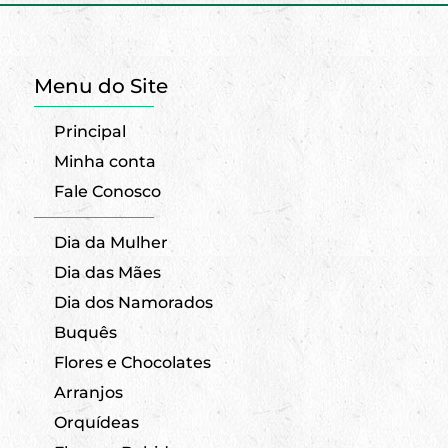
Menu do Site
Principal
Minha conta
Fale Conosco
Dia da Mulher
Dia das Mães
Dia dos Namorados
Buquês
Flores e Chocolates
Arranjos
Orquídeas