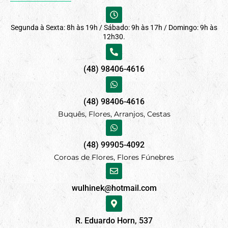
Segunda à Sexta: 8h às 19h / Sábado: 9h às 17h / Domingo: 9h às
12h30.
(48) 98406-4616
(48) 98406-4616
Buquês, Flores, Arranjos, Cestas
(48) 99905-4092
Coroas de Flores, Flores Fúnebres
wulhinek@hotmail.com
R. Eduardo Horn, 537