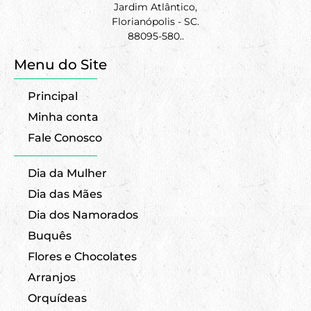
Jardim Atlântico,
Florianópolis - SC.
88095-580..
Menu do Site
Principal
Minha conta
Fale Conosco
Dia da Mulher
Dia das Mães
Dia dos Namorados
Buquês
Flores e Chocolates
Arranjos
Orquídeas