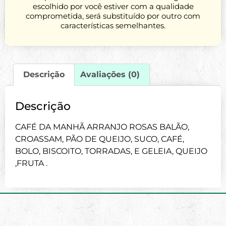
escolhido por você estiver com a qualidade
comprometida, será substituído por outro com
características semelhantes.
Descrição
Avaliações (0)
Descrição
CAFÉ DA MANHÃ ARRANJO ROSAS BALÃO,
CROASSAM, PÃO DE QUEIJO, SUCO, CAFÉ,
BOLO, BISCOITO, TORRADAS, E GELEIA, QUEIJO
,FRUTA .