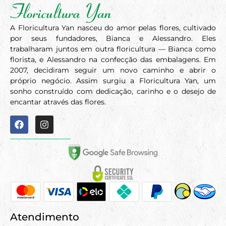
A Floricultura Yan nasceu do amor pelas flores, cultivado
por seus fundadores, Bianca e Alessandro. Eles
trabalharam juntos em outra floricultura — Bianca como
florista, e Alessandro na confecção das embalagens. Em
2007, decidiram seguir um novo caminho e abrir o
próprio negócio. Assim surgiu a Floricultura Yan, um
sonho construído com dedicação, carinho e o desejo de
encantar através das flores.
Atendimento