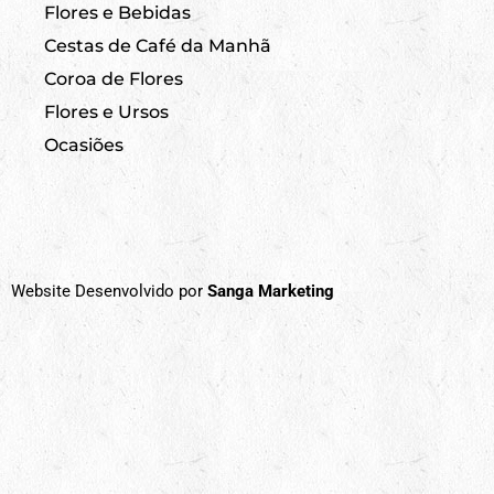
Flores e Bebidas
Cestas de Café da Manhã
Coroa de Flores
Flores e Ursos
Ocasiões
Website Desenvolvido por
Sanga Marketing