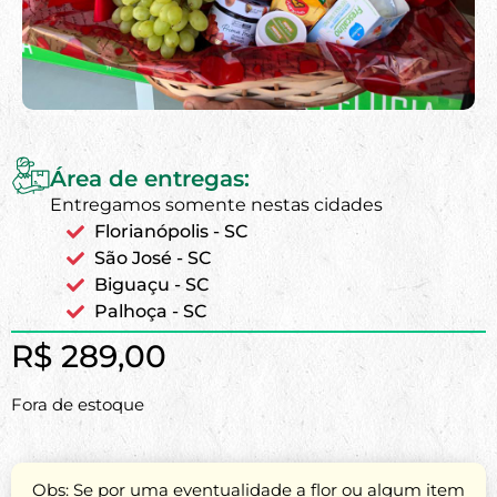
Área de entregas:
Entregamos somente nestas cidades
Florianópolis - SC
São José - SC
Biguaçu - SC
Palhoça - SC
R$
289,00
Fora de estoque
Obs: Se por uma eventualidade a flor ou algum item