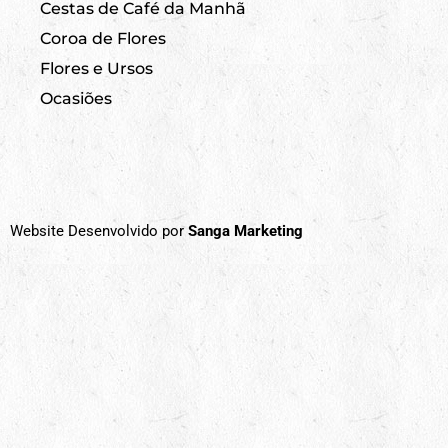
Cestas de Café da Manhã
Coroa de Flores
Flores e Ursos
Ocasiões
Website Desenvolvido por
Sanga Marketing