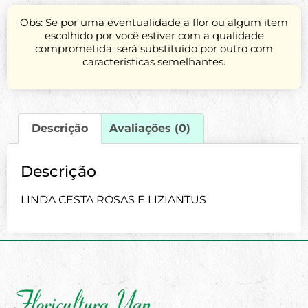
Obs: Se por uma eventualidade a flor ou algum item
escolhido por você estiver com a qualidade
comprometida, será substituído por outro com
características semelhantes.
Descrição
Avaliações (0)
Descrição
LINDA CESTA ROSAS E LIZIANTUS