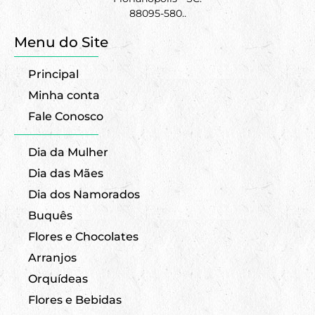
88095-580..
Menu do Site
Principal
Minha conta
Fale Conosco
Dia da Mulher
Dia das Mães
Dia dos Namorados
Buquês
Flores e Chocolates
Arranjos
Orquídeas
Flores e Bebidas