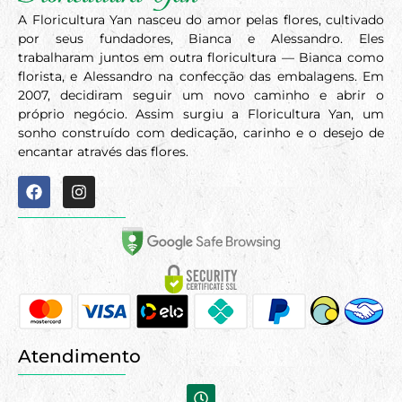
A Floricultura Yan nasceu do amor pelas flores, cultivado
por seus fundadores, Bianca e Alessandro. Eles
trabalharam juntos em outra floricultura — Bianca como
florista, e Alessandro na confecção das embalagens. Em
2007, decidiram seguir um novo caminho e abrir o
próprio negócio. Assim surgiu a Floricultura Yan, um
sonho construído com dedicação, carinho e o desejo de
encantar através das flores.
Atendimento