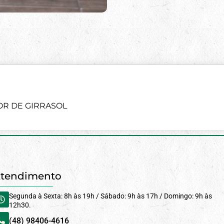
LOR DE GIRRASOL
tendimento
Segunda à Sexta: 8h às 19h / Sábado: 9h às 17h / Domingo: 9h às
12h30.
(48) 98406-4616