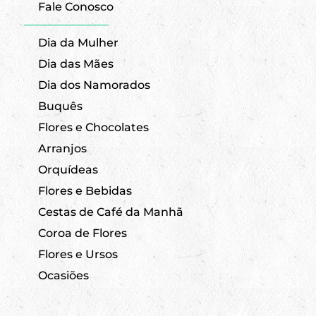
Fale Conosco
Dia da Mulher
Dia das Mães
Dia dos Namorados
Buquês
Flores e Chocolates
Arranjos
Orquídeas
Flores e Bebidas
Cestas de Café da Manhã
Coroa de Flores
Flores e Ursos
Ocasiões