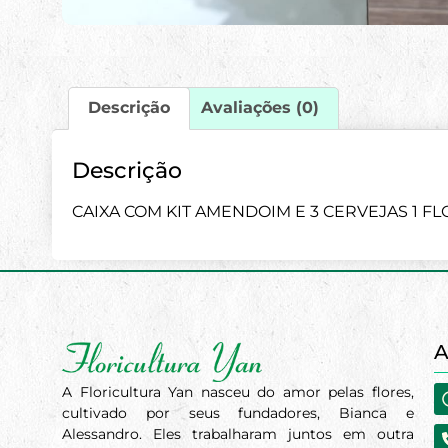
Descrição
Avaliações (0)
Descrição
CAIXA COM KIT AMENDOIM E 3 CERVEJAS 1 F
A
A Floricultura Yan nasceu do amor pelas flores,
cultivado por seus fundadores, Bianca e
Alessandro. Eles trabalharam juntos em outra