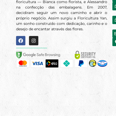
floricultura — Bianca como florista, e Alessandro
na confecção das embalagens. Em 2007,
decidiram seguir um novo caminho e abrir o
próprio negócio. Assim surgiu a Floricultura Yan,
um sonho construído com dedicação, carinho e o
desejo de encantar através das flores.