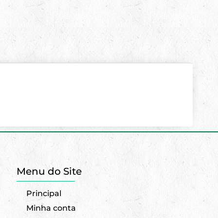
Menu do Site
Principal
Minha conta