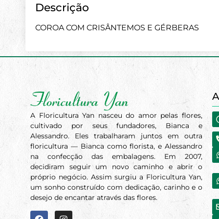
Descrição
COROA COM CRISÂNTEMOS E GÉRBERAS
A
A Floricultura Yan nasceu do amor pelas flores,
cultivado por seus fundadores, Bianca e
Alessandro. Eles trabalharam juntos em outra
floricultura — Bianca como florista, e Alessandro
na confecção das embalagens. Em 2007,
decidiram seguir um novo caminho e abrir o
próprio negócio. Assim surgiu a Floricultura Yan,
um sonho construído com dedicação, carinho e o
desejo de encantar através das flores.