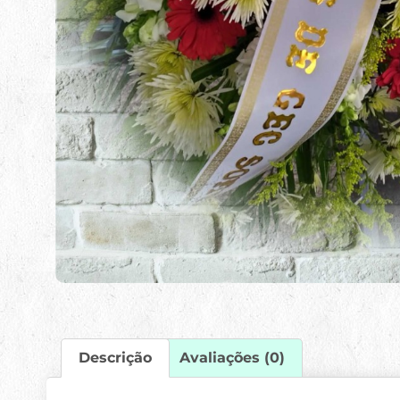
Descrição
Avaliações (0)