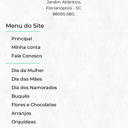
Jardim Atlântico,
Florianópolis - SC.
88095-580..
Menu do Site
Principal
Minha conta
Fale Conosco
Dia da Mulher
Dia das Mães
Dia dos Namorados
Buquês
Flores e Chocolates
Arranjos
Orquídeas