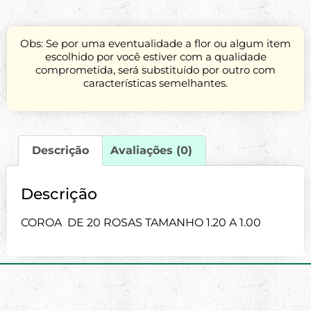
Obs: Se por uma eventualidade a flor ou algum item
escolhido por você estiver com a qualidade
comprometida, será substituído por outro com
características semelhantes.
Descrição
Avaliações (0)
Descrição
COROA DE 20 ROSAS TAMANHO 1.20 A 1.00