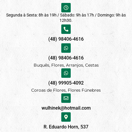
Segunda à Sexta: 8h às 19h / Sábado: 9h às 17h / Domingo: 9h às
12h30.
(48) 98406-4616
(48) 98406-4616
Buquês, Flores, Arranjos, Cestas
(48) 99905-4092
Coroas de Flores, Flores Fúnebres
wulhinek@hotmail.com
R. Eduardo Horn, 537