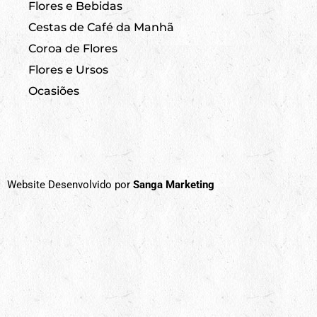
Flores e Bebidas
Cestas de Café da Manhã
Coroa de Flores
Flores e Ursos
Ocasiões
Website Desenvolvido por
Sanga Marketing