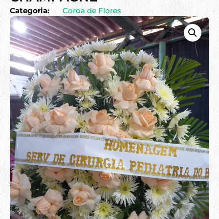
Categoria:
Coroa de Flores