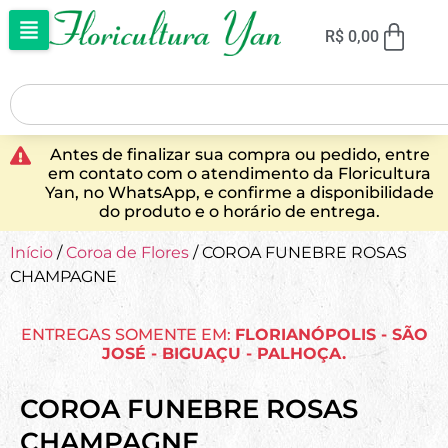
R$
0,00
Antes de finalizar sua compra ou pedido, entre
em contato com o atendimento da Floricultura
Yan, no WhatsApp, e confirme a disponibilidade
do produto e o horário de entrega.
Início
/
Coroa de Flores
/ COROA FUNEBRE ROSAS
CHAMPAGNE
ENTREGAS SOMENTE EM:
FLORIANÓPOLIS - SÃO
JOSÉ - BIGUAÇU - PALHOÇA.
COROA FUNEBRE ROSAS
CHAMPAGNE