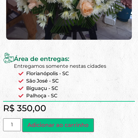
Área de entregas:
Entregamos somente nestas cidades
Florianópolis - SC
São José - SC
Biguaçu - SC
Palhoça - SC
R$
350,00
Adicionar ao carrinho