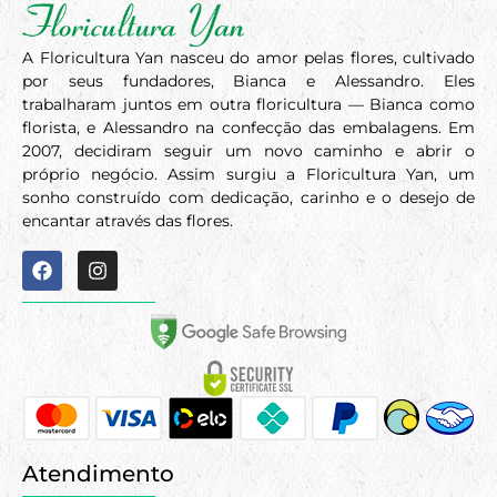
A Floricultura Yan nasceu do amor pelas flores, cultivado
por seus fundadores, Bianca e Alessandro. Eles
trabalharam juntos em outra floricultura — Bianca como
florista, e Alessandro na confecção das embalagens. Em
2007, decidiram seguir um novo caminho e abrir o
próprio negócio. Assim surgiu a Floricultura Yan, um
sonho construído com dedicação, carinho e o desejo de
encantar através das flores.
Atendimento