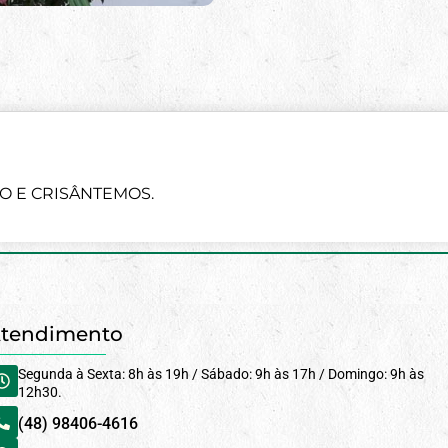
PO E CRISÂNTEMOS.
tendimento
Segunda à Sexta: 8h às 19h / Sábado: 9h às 17h / Domingo: 9h às
12h30.
(48) 98406-4616