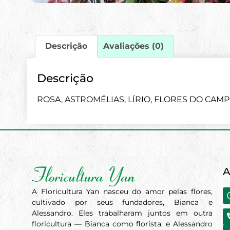
Descrição
Avaliações (0)
Descrição
ROSA, ASTROMÉLIAS, LÍRIO, FLORES DO CAM
A
A Floricultura Yan nasceu do amor pelas flores,
cultivado por seus fundadores, Bianca e
Alessandro. Eles trabalharam juntos em outra
floricultura — Bianca como florista, e Alessandro