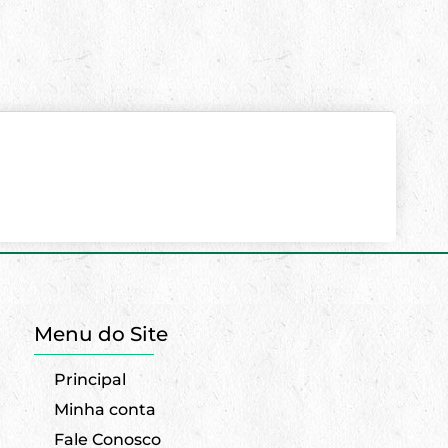
Menu do Site
Principal
Minha conta
Fale Conosco