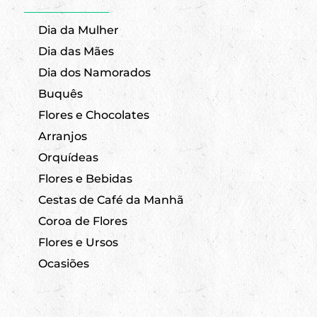
Dia da Mulher
Dia das Mães
Dia dos Namorados
Buquês
Flores e Chocolates
Arranjos
Orquídeas
Flores e Bebidas
Cestas de Café da Manhã
Coroa de Flores
Flores e Ursos
Ocasiões