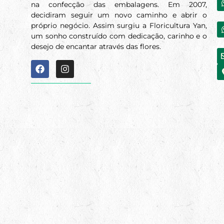
na confecção das embalagens. Em 2007,
decidiram seguir um novo caminho e abrir o
próprio negócio. Assim surgiu a Floricultura Yan,
um sonho construído com dedicação, carinho e o
desejo de encantar através das flores.