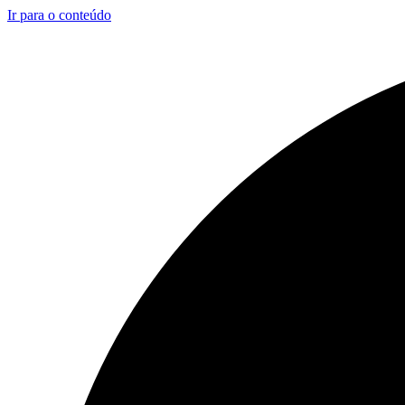
Ir para o conteúdo