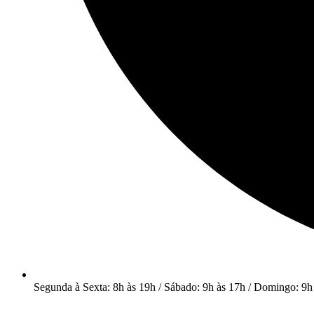
Segunda à Sexta: 8h às 19h / Sábado: 9h às 17h / Domingo: 9h