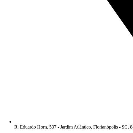
R. Eduardo Horn, 537 - Jardim Atlântico, Florianópolis - SC, 