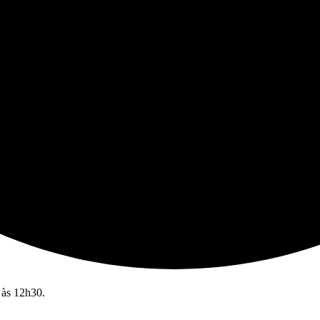
 às 12h30.