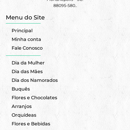
88095-580..
Menu do Site
Principal
Minha conta
Fale Conosco
Dia da Mulher
Dia das Mães
Dia dos Namorados
Buquês
Flores e Chocolates
Arranjos
Orquídeas
Flores e Bebidas