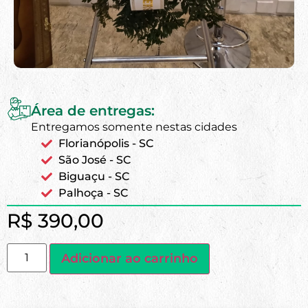
Área de entregas:
Entregamos somente nestas cidades
Florianópolis - SC
São José - SC
Biguaçu - SC
Palhoça - SC
R$
390,00
Adicionar ao carrinho