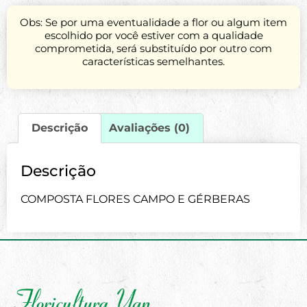
Obs: Se por uma eventualidade a flor ou algum item
escolhido por você estiver com a qualidade
comprometida, será substituído por outro com
características semelhantes.
Descrição
Avaliações (0)
Descrição
COMPOSTA FLORES CAMPO E GÉRBERAS