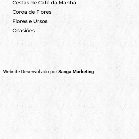
Cestas de Café da Manhã
Coroa de Flores
Flores e Ursos
Ocasiões
Website Desenvolvido por
Sanga Marketing