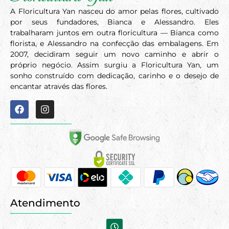
A Floricultura Yan nasceu do amor pelas flores, cultivado
por seus fundadores, Bianca e Alessandro. Eles
trabalharam juntos em outra floricultura — Bianca como
florista, e Alessandro na confecção das embalagens. Em
2007, decidiram seguir um novo caminho e abrir o
próprio negócio. Assim surgiu a Floricultura Yan, um
sonho construído com dedicação, carinho e o desejo de
encantar através das flores.
Atendimento