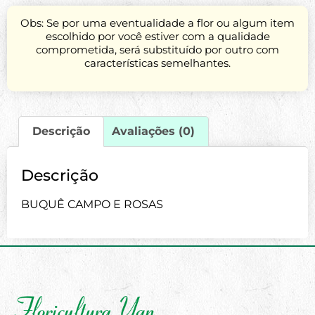
Obs: Se por uma eventualidade a flor ou algum item
escolhido por você estiver com a qualidade
comprometida, será substituído por outro com
características semelhantes.
Descrição
Avaliações (0)
Descrição
BUQUÊ CAMPO E ROSAS