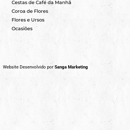
Cestas de Café da Manhã
Coroa de Flores
Flores e Ursos
Ocasiões
Website Desenvolvido por
Sanga Marketing