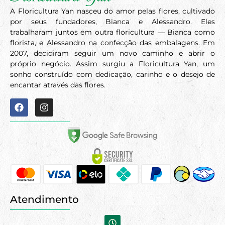
A Floricultura Yan nasceu do amor pelas flores, cultivado
por seus fundadores, Bianca e Alessandro. Eles
trabalharam juntos em outra floricultura — Bianca como
florista, e Alessandro na confecção das embalagens. Em
2007, decidiram seguir um novo caminho e abrir o
próprio negócio. Assim surgiu a Floricultura Yan, um
sonho construído com dedicação, carinho e o desejo de
encantar através das flores.
Atendimento