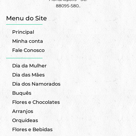
88095-580..
Menu do Site
Principal
Minha conta
Fale Conosco
Dia da Mulher
Dia das Mães
Dia dos Namorados
Buquês
Flores e Chocolates
Arranjos
Orquídeas
Flores e Bebidas