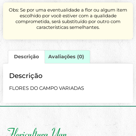
Obs: Se por uma eventualidade a flor ou algum item
escolhido por você estiver com a qualidade
comprometida, será substituído por outro com
características semelhantes.
Descrição
Avaliações (0)
Descrição
FLORES DO CAMPO VARIADAS