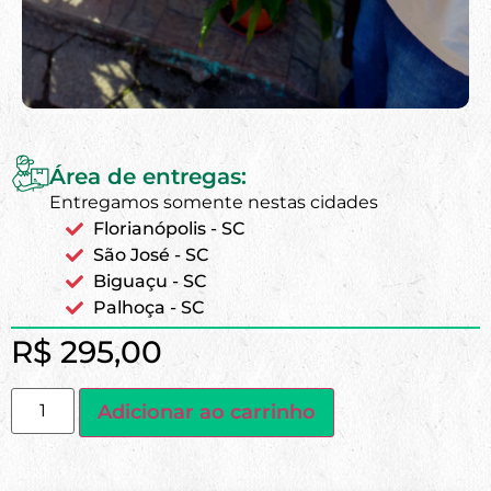
Área de entregas:
Entregamos somente nestas cidades
Florianópolis - SC
São José - SC
Biguaçu - SC
Palhoça - SC
R$
295,00
Adicionar ao carrinho