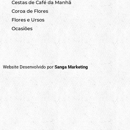
Cestas de Café da Manhã
Coroa de Flores
Flores e Ursos
Ocasiões
Website Desenvolvido por
Sanga Marketing