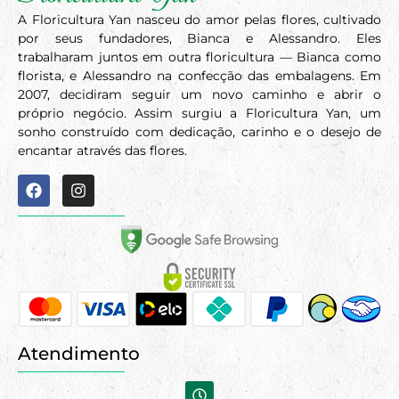
A Floricultura Yan nasceu do amor pelas flores, cultivado
por seus fundadores, Bianca e Alessandro. Eles
trabalharam juntos em outra floricultura — Bianca como
florista, e Alessandro na confecção das embalagens. Em
2007, decidiram seguir um novo caminho e abrir o
próprio negócio. Assim surgiu a Floricultura Yan, um
sonho construído com dedicação, carinho e o desejo de
encantar através das flores.
Atendimento