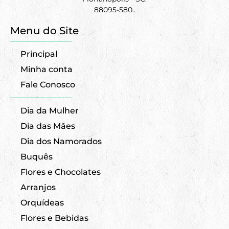
88095-580..
Menu do Site
Principal
Minha conta
Fale Conosco
Dia da Mulher
Dia das Mães
Dia dos Namorados
Buquês
Flores e Chocolates
Arranjos
Orquídeas
Flores e Bebidas