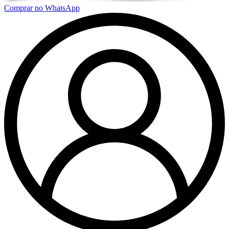
Comprar no WhatsApp