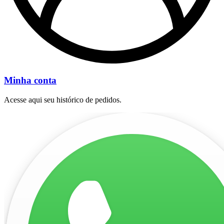
Minha conta
Acesse aqui seu histórico de pedidos.