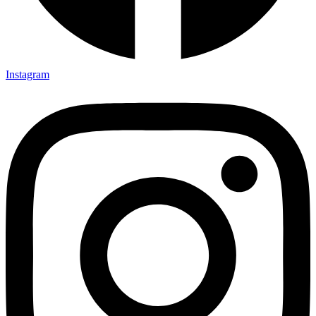
Instagram