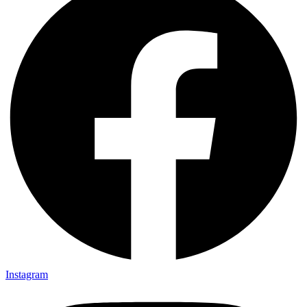
Instagram