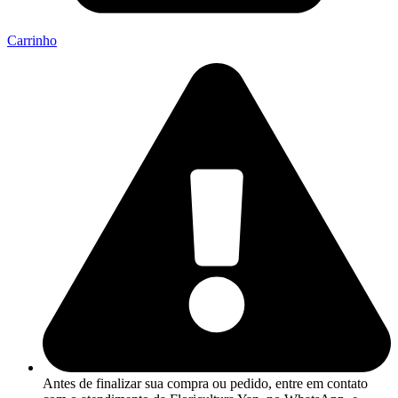
Carrinho
Antes de finalizar sua compra ou pedido, entre em contato