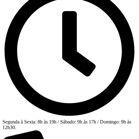
Segunda à Sexta: 8h às 19h / Sábado: 9h às 17h / Domingo: 9h às
12h30.