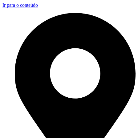
Ir para o conteúdo