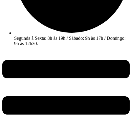
Segunda à Sexta: 8h às 19h / Sábado: 9h às 17h / Domingo:
9h às 12h30.