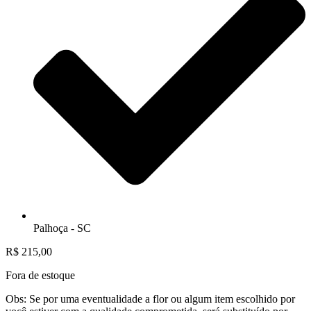
Palhoça - SC
R$
215,00
Fora de estoque
Obs: Se por uma eventualidade a flor ou algum item escolhido por