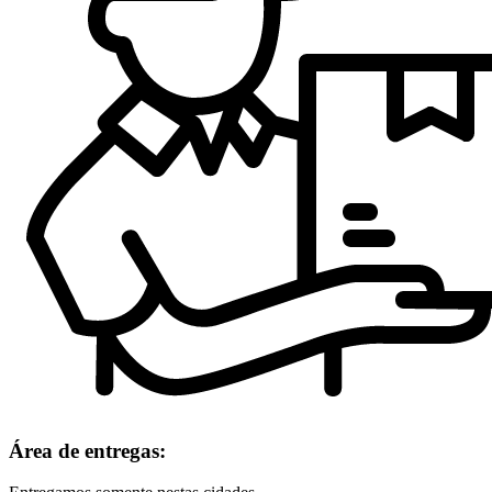
Área de entregas: