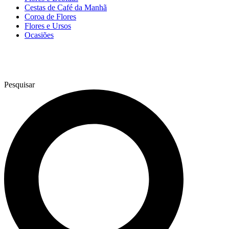
Cestas de Café da Manhã
Coroa de Flores
Flores e Ursos
Ocasiões
Pesquisar