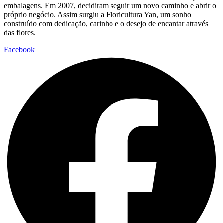
embalagens. Em 2007, decidiram seguir um novo caminho e abrir o
próprio negócio. Assim surgiu a Floricultura Yan, um sonho
construído com dedicação, carinho e o desejo de encantar através
das flores.
Facebook