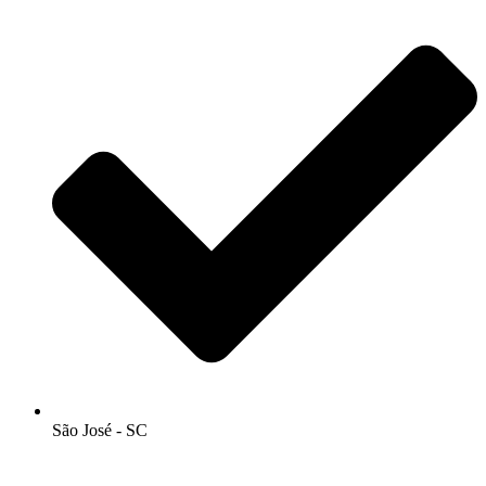
São José - SC