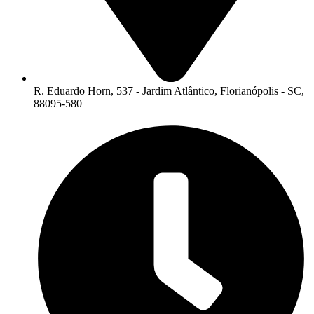
R. Eduardo Horn, 537 - Jardim Atlântico, Florianópolis - SC,
88095-580