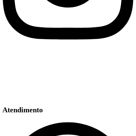
Atendimento