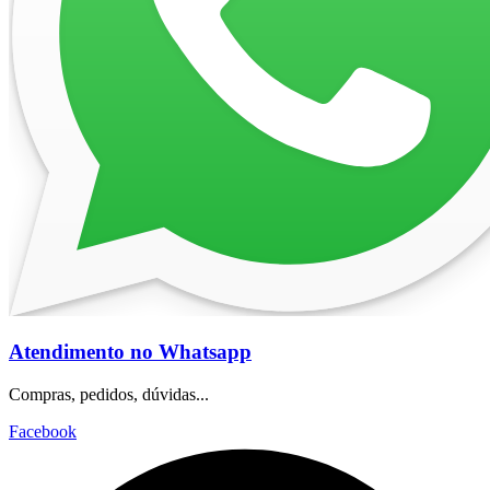
Atendimento no Whatsapp
Compras, pedidos, dúvidas...
Facebook