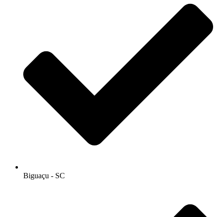
Biguaçu - SC