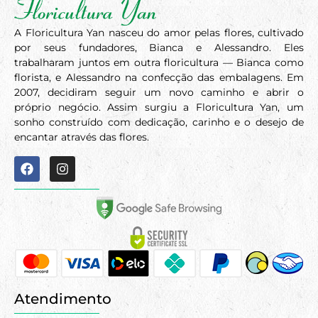
A Floricultura Yan nasceu do amor pelas flores, cultivado
por seus fundadores, Bianca e Alessandro. Eles
trabalharam juntos em outra floricultura — Bianca como
florista, e Alessandro na confecção das embalagens. Em
2007, decidiram seguir um novo caminho e abrir o
próprio negócio. Assim surgiu a Floricultura Yan, um
sonho construído com dedicação, carinho e o desejo de
encantar através das flores.
Atendimento