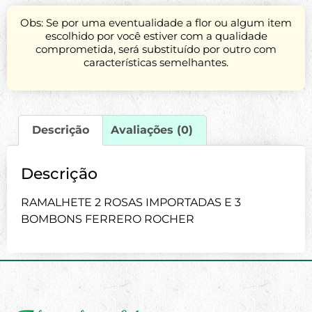
Obs: Se por uma eventualidade a flor ou algum item
escolhido por você estiver com a qualidade
comprometida, será substituído por outro com
características semelhantes.
Descrição
Avaliações (0)
Descrição
RAMALHETE 2 ROSAS IMPORTADAS E 3
BOMBONS FERRERO ROCHER