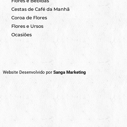
Flores e Bebidas
Cestas de Café da Manhã
Coroa de Flores
Flores e Ursos
Ocasiões
Website Desenvolvido por
Sanga Marketing