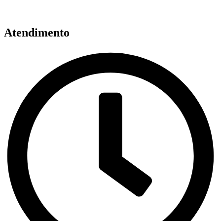
Atendimento