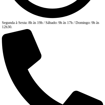
Segunda à Sexta: 8h às 19h / Sábado: 9h às 17h / Domingo: 9h às
12h30.