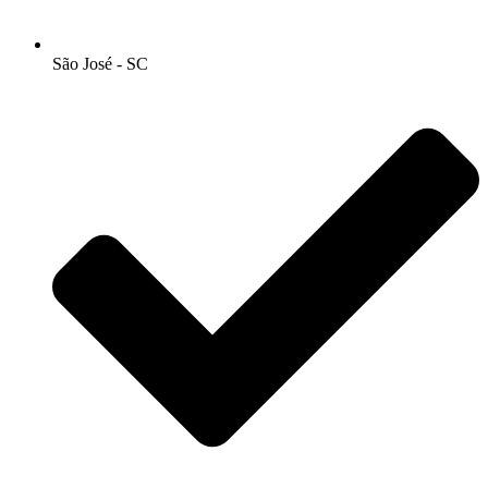
São José - SC