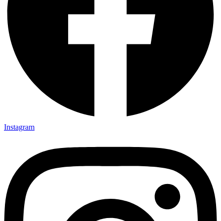
Instagram