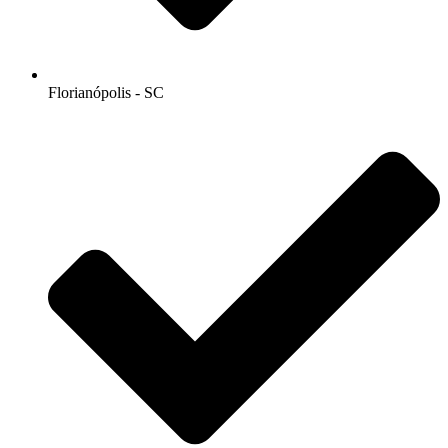
Florianópolis - SC