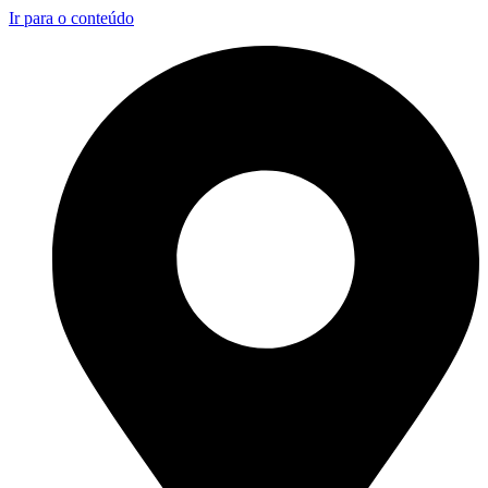
Ir para o conteúdo