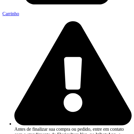
Carrinho
Antes de finalizar sua compra ou pedido, entre em contato