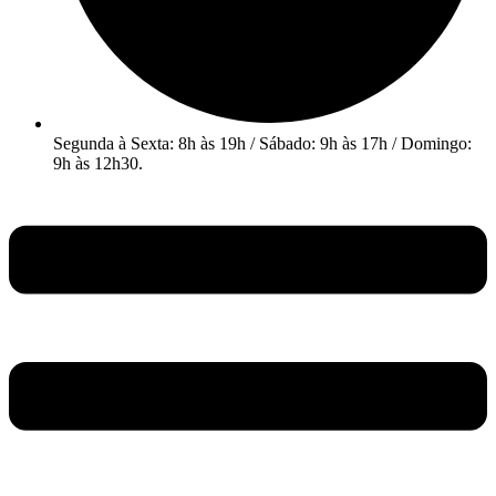
Segunda à Sexta: 8h às 19h / Sábado: 9h às 17h / Domingo:
9h às 12h30.