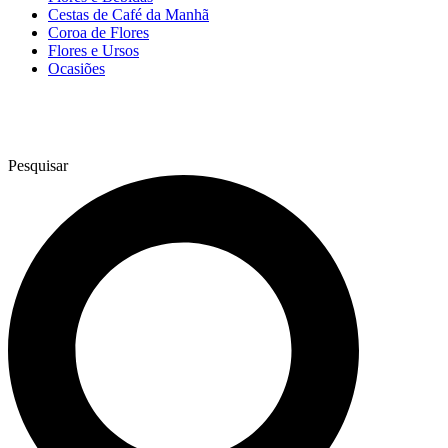
Cestas de Café da Manhã
Coroa de Flores
Flores e Ursos
Ocasiões
Pesquisar