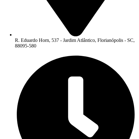
R. Eduardo Horn, 537 - Jardim Atlântico, Florianópolis - SC,
88095-580