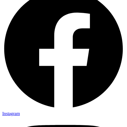
Instagram