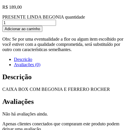
R$
189,00
PRESENTE LINDA BEGONIA quantidade
Adicionar ao carrinho
Obs: Se por uma eventualidade a flor ou algum item escolhido por
você estiver com a qualidade comprometida, será substituído por
outro com características semelhantes.
Descrição
Avaliações (0)
Descrição
CAIXA BOX COM BEGONIA E FERRERO ROCHER
Avaliações
Não há avaliações ainda.
Apenas clientes conectados que compraram este produto podem
deixar uma avaliação.