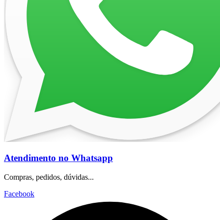
Atendimento no Whatsapp
Compras, pedidos, dúvidas...
Facebook