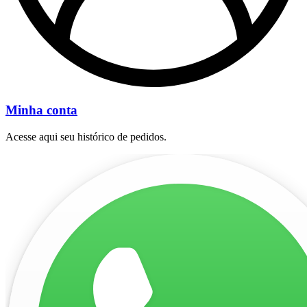
Minha conta
Acesse aqui seu histórico de pedidos.