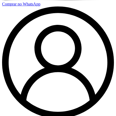
Comprar no WhatsApp