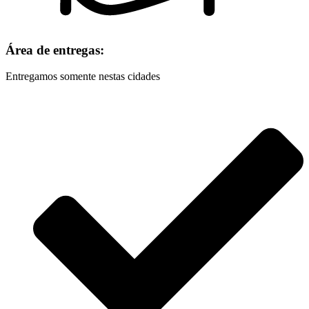
Área de entregas:
Entregamos somente nestas cidades