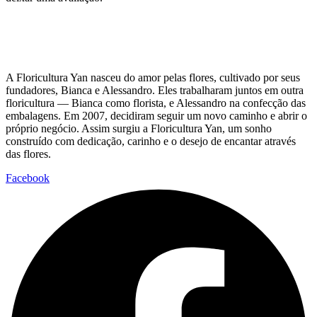
A Floricultura Yan nasceu do amor pelas flores, cultivado por seus
fundadores, Bianca e Alessandro. Eles trabalharam juntos em outra
floricultura — Bianca como florista, e Alessandro na confecção das
embalagens. Em 2007, decidiram seguir um novo caminho e abrir o
próprio negócio. Assim surgiu a Floricultura Yan, um sonho
construído com dedicação, carinho e o desejo de encantar através
das flores.
Facebook