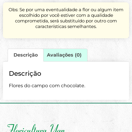
Obs: Se por uma eventualidade a flor ou algum item
escolhido por você estiver com a qualidade
comprometida, será substituído por outro com
características semelhantes.
Descrição
Avaliações (0)
Descrição
Flores do campo com chocolate.