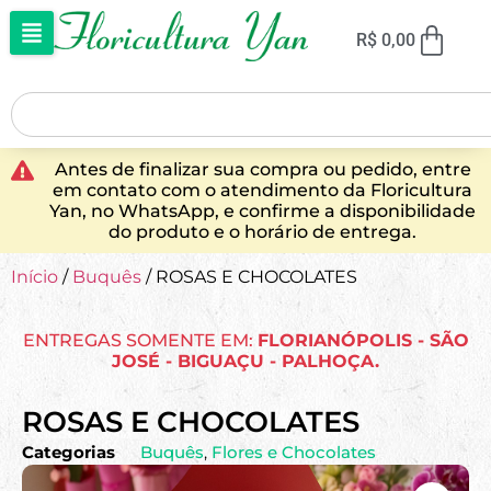
R$
0,00
Antes de finalizar sua compra ou pedido, entre
em contato com o atendimento da Floricultura
Yan, no WhatsApp, e confirme a disponibilidade
do produto e o horário de entrega.
Início
/
Buquês
/ ROSAS E CHOCOLATES
ENTREGAS SOMENTE EM:
FLORIANÓPOLIS - SÃO
JOSÉ - BIGUAÇU - PALHOÇA.
ROSAS E CHOCOLATES
Categorias
Buquês
,
Flores e Chocolates