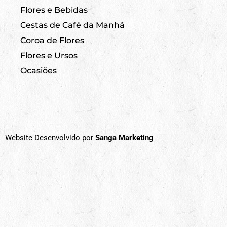
Flores e Bebidas
Cestas de Café da Manhã
Coroa de Flores
Flores e Ursos
Ocasiões
Website Desenvolvido por
Sanga Marketing