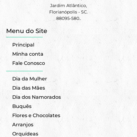
Jardim Atlântico,
Florianópolis - SC.
88095-580..
Menu do Site
Principal
Minha conta
Fale Conosco
Dia da Mulher
Dia das Mães
Dia dos Namorados
Buquês
Flores e Chocolates
Arranjos
Orquídeas