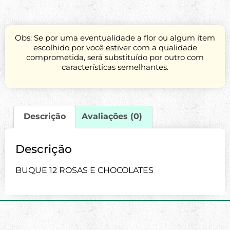
Obs: Se por uma eventualidade a flor ou algum item
escolhido por você estiver com a qualidade
comprometida, será substituído por outro com
características semelhantes.
Descrição
Avaliações (0)
Descrição
BUQUE 12 ROSAS E CHOCOLATES