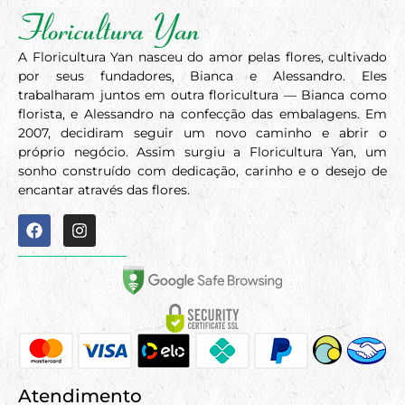
A Floricultura Yan nasceu do amor pelas flores, cultivado
por seus fundadores, Bianca e Alessandro. Eles
trabalharam juntos em outra floricultura — Bianca como
florista, e Alessandro na confecção das embalagens. Em
2007, decidiram seguir um novo caminho e abrir o
próprio negócio. Assim surgiu a Floricultura Yan, um
sonho construído com dedicação, carinho e o desejo de
encantar através das flores.
Atendimento