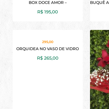
BOX DOCE AMOR –
BUQUÊ A
R$
195,00
295,00
ORQUIDEA NO VASO DE VIDRO
R$
265,00