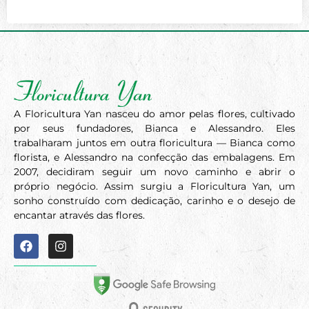
A Floricultura Yan nasceu do amor pelas flores, cultivado
por seus fundadores, Bianca e Alessandro. Eles
trabalharam juntos em outra floricultura — Bianca como
florista, e Alessandro na confecção das embalagens. Em
2007, decidiram seguir um novo caminho e abrir o
próprio negócio. Assim surgiu a Floricultura Yan, um
sonho construído com dedicação, carinho e o desejo de
encantar através das flores.