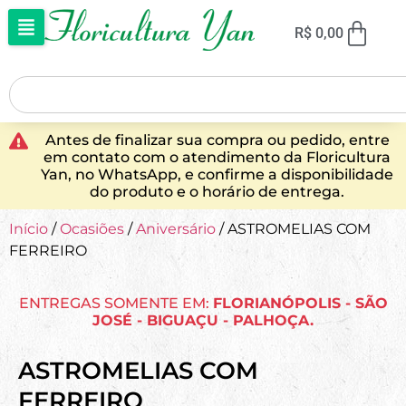
R$
0,00
Antes de finalizar sua compra ou pedido, entre
em contato com o atendimento da Floricultura
Yan, no WhatsApp, e confirme a disponibilidade
do produto e o horário de entrega.
Início
/
Ocasiões
/
Aniversário
/ ASTROMELIAS COM
FERREIRO
ENTREGAS SOMENTE EM:
FLORIANÓPOLIS - SÃO
JOSÉ - BIGUAÇU - PALHOÇA.
ASTROMELIAS COM
FERREIRO