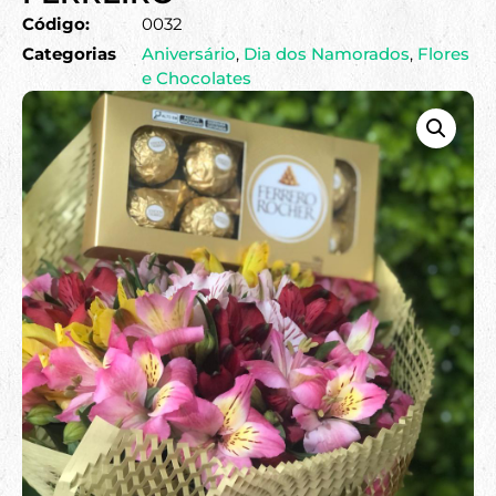
Código:
0032
Categorias
Aniversário
,
Dia dos Namorados
,
Flores
e Chocolates