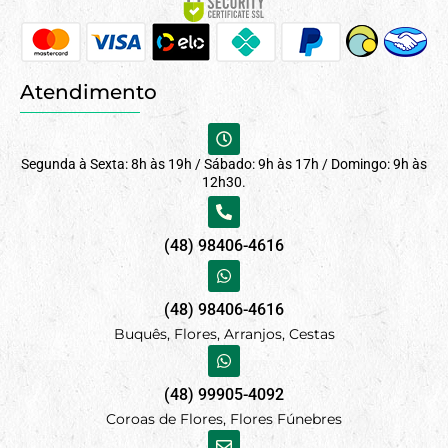
Atendimento
Segunda à Sexta: 8h às 19h / Sábado: 9h às 17h / Domingo: 9h às
12h30.
(48) 98406-4616
(48) 98406-4616
Buquês, Flores, Arranjos, Cestas
(48) 99905-4092
Coroas de Flores, Flores Fúnebres