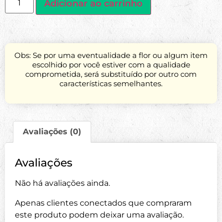
Adicionar ao carrinho
Obs: Se por uma eventualidade a flor ou algum item
escolhido por você estiver com a qualidade
comprometida, será substituído por outro com
características semelhantes.
Avaliações (0)
Avaliações
Não há avaliações ainda.
Apenas clientes conectados que compraram
este produto podem deixar uma avaliação.