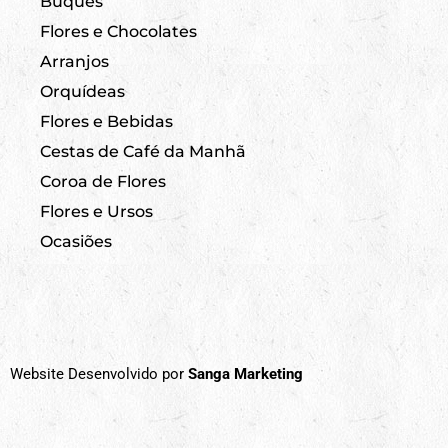
Buquês
Flores e Chocolates
Arranjos
Orquídeas
Flores e Bebidas
Cestas de Café da Manhã
Coroa de Flores
Flores e Ursos
Ocasiões
Website Desenvolvido por
Sanga Marketing