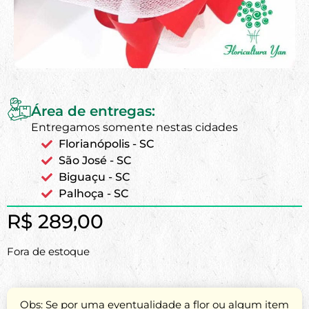
Área de entregas:
Entregamos somente nestas cidades
Florianópolis - SC
São José - SC
Biguaçu - SC
Palhoça - SC
R$
289,00
Fora de estoque
Obs: Se por uma eventualidade a flor ou algum item