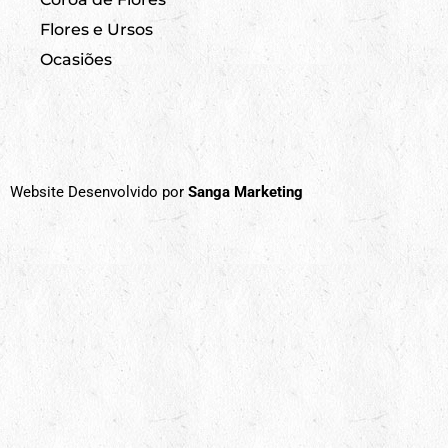
Flores e Ursos
Ocasiões
Website Desenvolvido por
Sanga Marketing