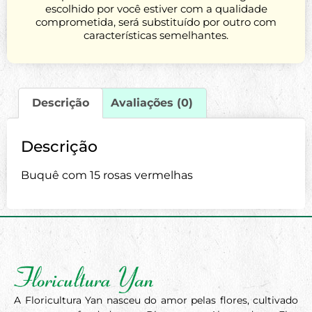
escolhido por você estiver com a qualidade
comprometida, será substituído por outro com
características semelhantes.
Descrição
Avaliações (0)
Descrição
Buquê com 15 rosas vermelhas
A Floricultura Yan nasceu do amor pelas flores, cultivado