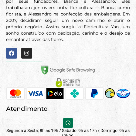
por seus fundadores, Bianca e Alessandro. Eles
trabalharam juntos em outra floricultura — Bianca como
florista, e Alessandro na confecção das embalagens. Em
2007, decidiram seguir um novo caminho e abrir o
próprio negócio. Assim surgiu a Floricultura Yan, um
sonho construído com dedicação, carinho e o desejo de
encantar através das flores.
Atendimento
Segunda à Sexta: 8h às 19h / Sábado: 9h às 17h / Domingo: 9h às
12h30.